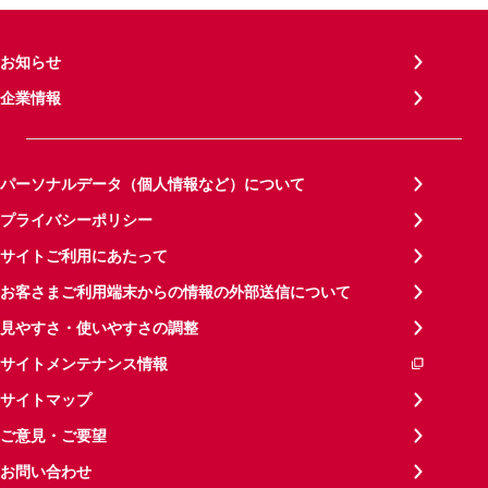
お知らせ
企業情報
パーソナルデータ（個人情報など）について
プライバシーポリシー
サイトご利用にあたって
お客さまご利用端末からの情報の外部送信について
見やすさ・使いやすさの調整
サイトメンテナンス情報
サイトマップ
ご意見・ご要望
お問い合わせ