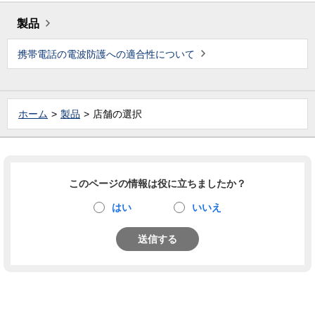
製品
携帯電話の電波防護への適合性について
ホーム
製品
店舗の選択
このページの情報は役に立ちましたか？
はい
いいえ
送信する