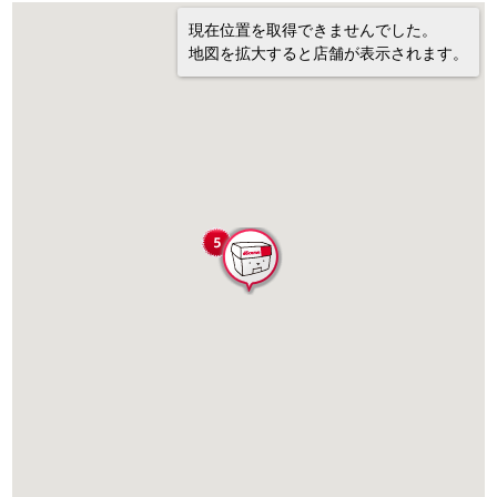
現在位置を取得できませんでした。
地図を拡大すると店舗が表示されます。