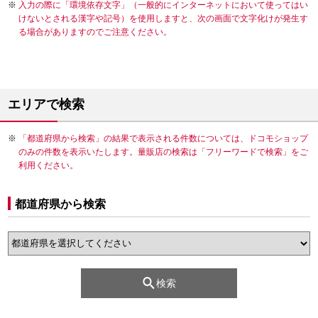
入力の際に「環境依存文字」（一般的にインターネットにおいて使ってはい
けないとされる漢字や記号）を使用しますと、次の画面で文字化けが発生す
る場合がありますのでご注意ください。
エリアで検索
「都道府県から検索」の結果で表示される件数については、ドコモショップ
のみの件数を表示いたします。量販店の検索は「フリーワードで検索」をご
利用ください。
都道府県から検索
検索