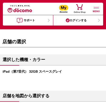
MENU
サポート
ログインする
店舗の選択
選択した機種・カラー
iPad（第7世代） 32GB スペースグレイ
店舗を地図から選択する