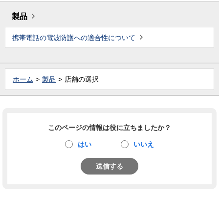
製品
携帯電話の電波防護への適合性について
ホーム
製品
店舗の選択
このページの情報は役に立ちましたか？
はい
いいえ
送信する