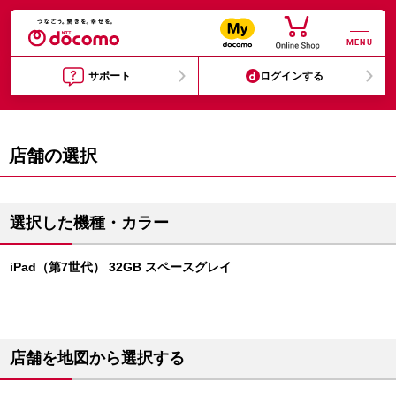
MENU
サポート
ログインする
店舗の選択
選択した機種・カラー
iPad（第7世代） 32GB スペースグレイ
店舗を地図から選択する