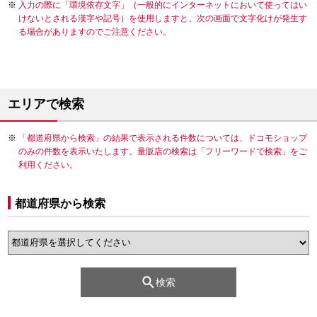
入力の際に「環境依存文字」（一般的にインターネットにおいて使ってはい
けないとされる漢字や記号）を使用しますと、次の画面で文字化けが発生す
る場合がありますのでご注意ください。
エリアで検索
「都道府県から検索」の結果で表示される件数については、ドコモショップ
のみの件数を表示いたします。量販店の検索は「フリーワードで検索」をご
利用ください。
都道府県から検索
検索