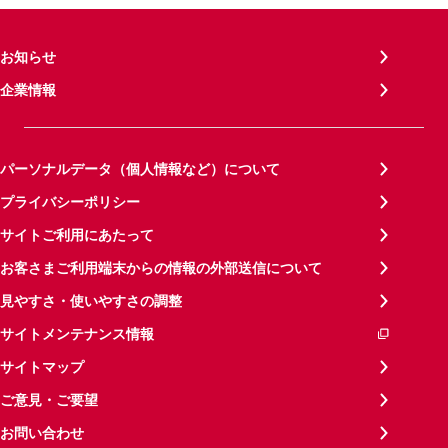
お知らせ
企業情報
パーソナルデータ（個人情報など）について
プライバシーポリシー
サイトご利用にあたって
お客さまご利用端末からの情報の外部送信について
見やすさ・使いやすさの調整
サイトメンテナンス情報
サイトマップ
ご意見・ご要望
お問い合わせ