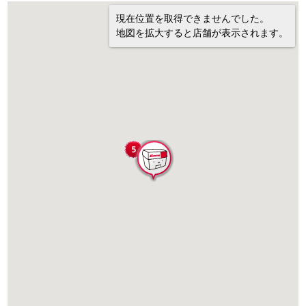
現在位置を取得できませんでした。
地図を拡大すると店舗が表示されます。