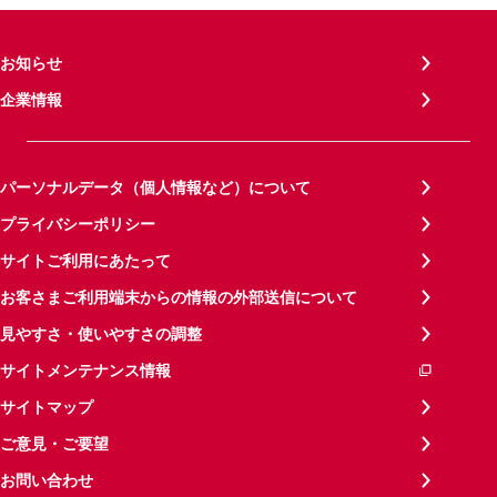
お知らせ
企業情報
パーソナルデータ（個人情報など）について
プライバシーポリシー
サイトご利用にあたって
お客さまご利用端末からの情報の外部送信について
見やすさ・使いやすさの調整
サイトメンテナンス情報
サイトマップ
ご意見・ご要望
お問い合わせ