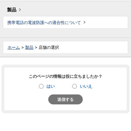
製品
携帯電話の電波防護への適合性について
ホーム
製品
店舗の選択
このページの情報は役に立ちましたか？
はい
いいえ
送信する