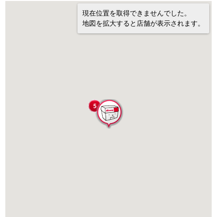
現在位置を取得できませんでした。
地図を拡大すると店舗が表示されます。