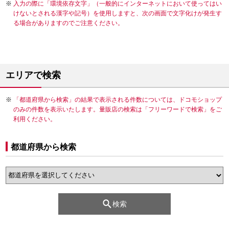
入力の際に「環境依存文字」（一般的にインターネットにおいて使ってはい
けないとされる漢字や記号）を使用しますと、次の画面で文字化けが発生す
る場合がありますのでご注意ください。
エリアで検索
「都道府県から検索」の結果で表示される件数については、ドコモショップ
のみの件数を表示いたします。量販店の検索は「フリーワードで検索」をご
利用ください。
都道府県から検索
検索