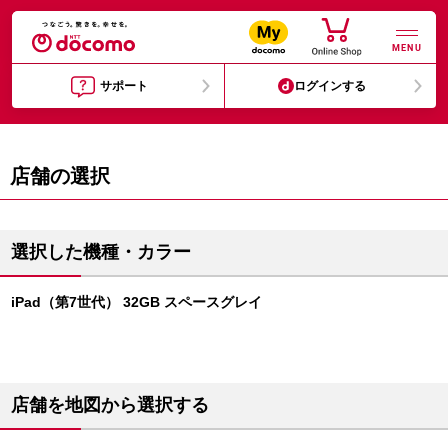
MENU
サポート
ログインする
店舗の選択
選択した機種・カラー
iPad（第7世代） 32GB スペースグレイ
店舗を地図から選択する