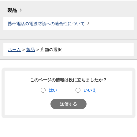
製品
携帯電話の電波防護への適合性について
ホーム
製品
店舗の選択
このページの情報は役に立ちましたか？
はい
いいえ
送信する