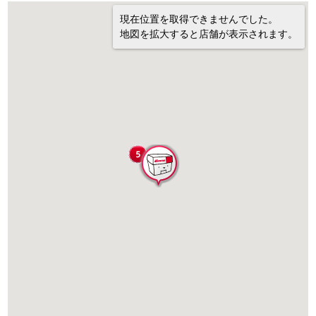
現在位置を取得できませんでした。
地図を拡大すると店舗が表示されます。