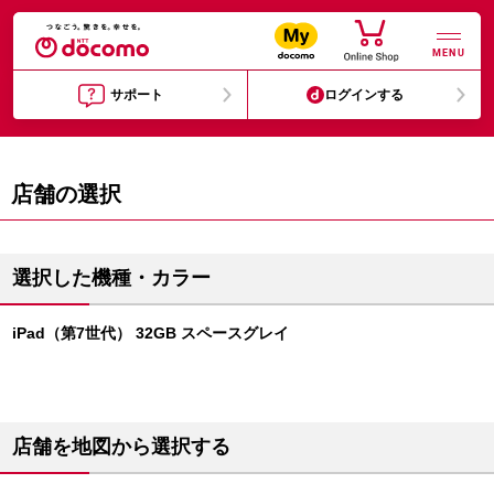
MENU
サポート
ログインする
店舗の選択
選択した機種・カラー
iPad（第7世代） 32GB スペースグレイ
店舗を地図から選択する