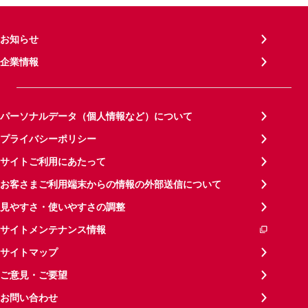
お知らせ
企業情報
パーソナルデータ（個人情報など）について
プライバシーポリシー
サイトご利用にあたって
お客さまご利用端末からの情報の外部送信について
見やすさ・使いやすさの調整
サイトメンテナンス情報
サイトマップ
ご意見・ご要望
お問い合わせ