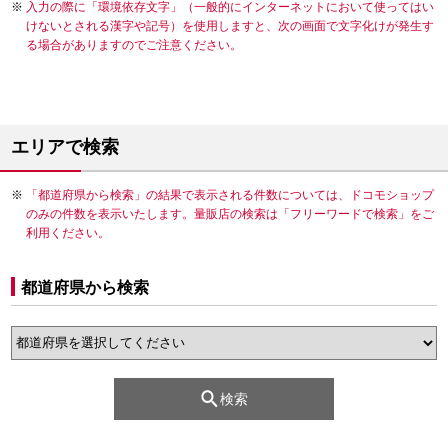
入力の際に「環境依存文字」（一般的にインターネットにおいて使ってはい
けないとされる漢字や記号）を使用しますと、次の画面で文字化けが発生す
る場合がありますのでご注意ください。
エリアで検索
「都道府県から検索」の結果で表示される件数については、ドコモショップ
のみの件数を表示いたします。量販店の検索は「フリーワードで検索」をご
利用ください。
都道府県から検索
検索