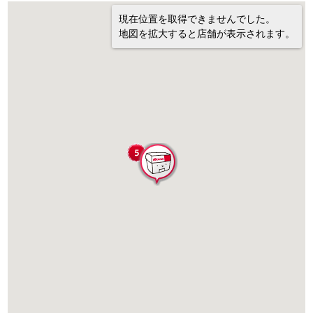
現在位置を取得できませんでした。
地図を拡大すると店舗が表示されます。