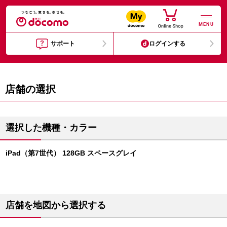
MENU
サポート
ログインする
店舗の選択
選択した機種・カラー
iPad（第7世代） 128GB スペースグレイ
店舗を地図から選択する