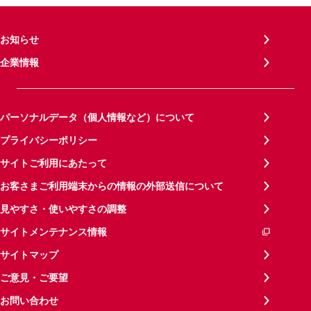
お知らせ
企業情報
パーソナルデータ（個人情報など）について
プライバシーポリシー
サイトご利用にあたって
お客さまご利用端末からの情報の外部送信について
見やすさ・使いやすさの調整
サイトメンテナンス情報
サイトマップ
ご意見・ご要望
お問い合わせ