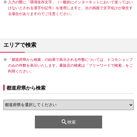
入力の際に「環境依存文字」（一般的にインターネットにおいて使ってはい
けないとされる漢字や記号）を使用しますと、次の画面で文字化けが発生す
る場合がありますのでご注意ください。
エリアで検索
「都道府県から検索」の結果で表示される件数については、ドコモショップ
のみの件数を表示いたします。量販店の検索は「フリーワードで検索」をご
利用ください。
都道府県から検索
検索