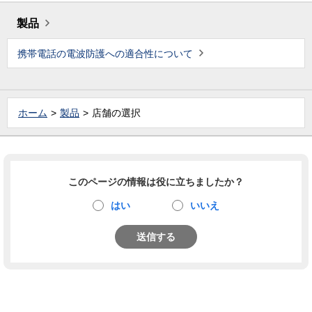
製品
携帯電話の電波防護への適合性について
ホーム
製品
店舗の選択
このページの情報は役に立ちましたか？
はい
いいえ
送信する