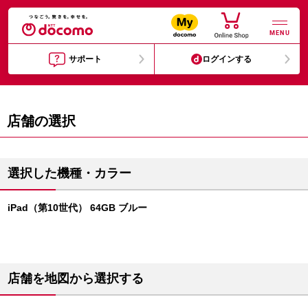
MENU
サポート
ログインする
店舗の選択
選択した機種・カラー
iPad（第10世代） 64GB ブルー
店舗を地図から選択する