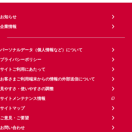
お知らせ
企業情報
パーソナルデータ（個人情報など）について
プライバシーポリシー
サイトご利用にあたって
お客さまご利用端末からの情報の外部送信について
見やすさ・使いやすさの調整
サイトメンテナンス情報
サイトマップ
ご意見・ご要望
お問い合わせ