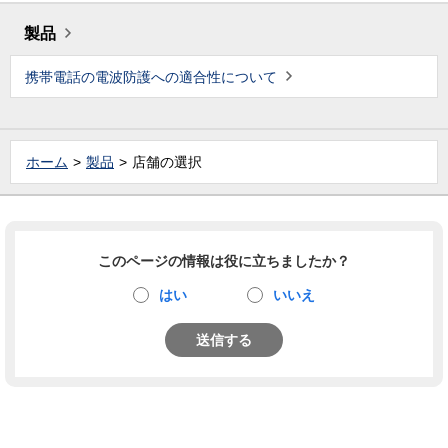
製品
携帯電話の電波防護への適合性について
ホーム
製品
店舗の選択
このページの情報は役に立ちましたか？
はい
いいえ
送信する