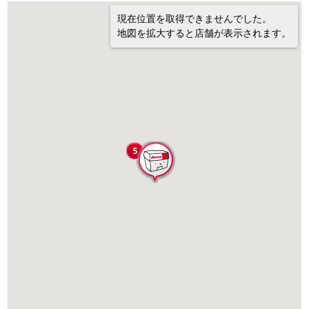
現在位置を取得できませんでした。
地図を拡大すると店舗が表示されます。