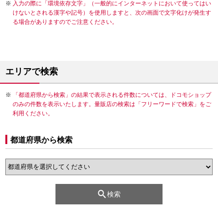
入力の際に「環境依存文字」（一般的にインターネットにおいて使ってはい
けないとされる漢字や記号）を使用しますと、次の画面で文字化けが発生す
る場合がありますのでご注意ください。
エリアで検索
「都道府県から検索」の結果で表示される件数については、ドコモショップ
のみの件数を表示いたします。量販店の検索は「フリーワードで検索」をご
利用ください。
都道府県から検索
検索