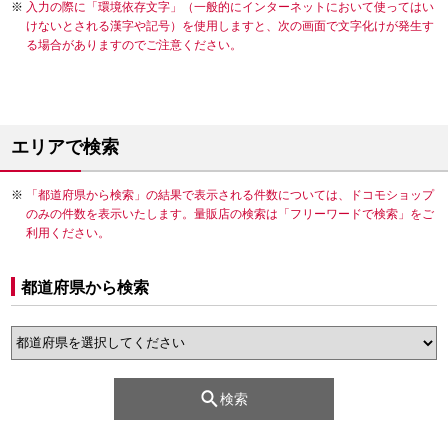
入力の際に「環境依存文字」（一般的にインターネットにおいて使ってはい
けないとされる漢字や記号）を使用しますと、次の画面で文字化けが発生す
る場合がありますのでご注意ください。
エリアで検索
「都道府県から検索」の結果で表示される件数については、ドコモショップ
のみの件数を表示いたします。量販店の検索は「フリーワードで検索」をご
利用ください。
都道府県から検索
検索