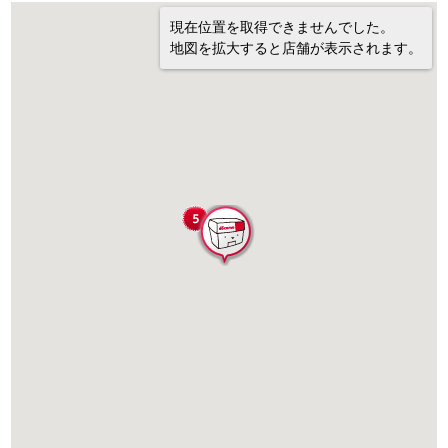
現在位置を取得できませんでした。
地図を拡大すると店舗が表示されます。