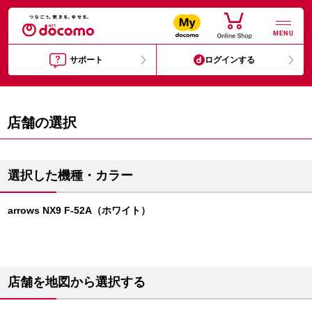
MENU
サポート
ログインする
店舗の選択
選択した機種・カラー
arrows NX9 F-52A（ホワイト）
店舗を地図から選択する