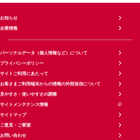
お知らせ
企業情報
パーソナルデータ（個人情報など）について
プライバシーポリシー
サイトご利用にあたって
お客さまご利用端末からの情報の外部送信について
見やすさ・使いやすさの調整
サイトメンテナンス情報
サイトマップ
ご意見・ご要望
お問い合わせ