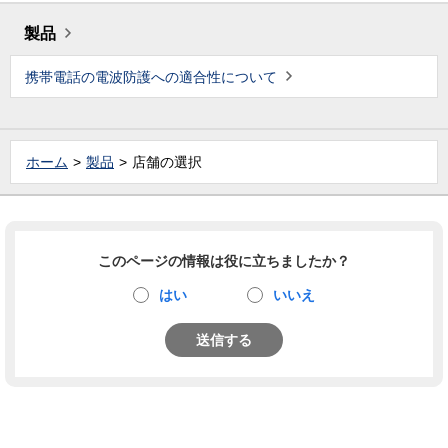
製品
携帯電話の電波防護への適合性について
ホーム
製品
店舗の選択
このページの情報は役に立ちましたか？
はい
いいえ
送信する