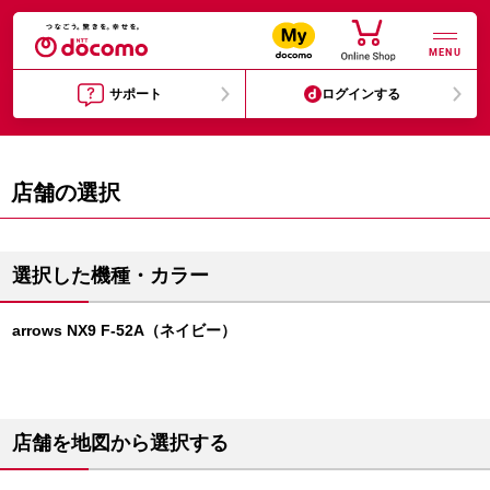
MENU
サポート
ログインする
店舗の選択
選択した機種・カラー
arrows NX9 F-52A（ネイビー）
店舗を地図から選択する