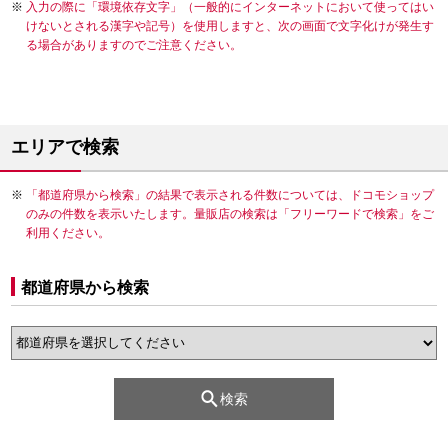
入力の際に「環境依存文字」（一般的にインターネットにおいて使ってはい
けないとされる漢字や記号）を使用しますと、次の画面で文字化けが発生す
る場合がありますのでご注意ください。
エリアで検索
「都道府県から検索」の結果で表示される件数については、ドコモショップ
のみの件数を表示いたします。量販店の検索は「フリーワードで検索」をご
利用ください。
都道府県から検索
検索