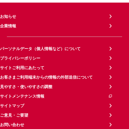
お知らせ
企業情報
パーソナルデータ（個人情報など）について
プライバシーポリシー
サイトご利用にあたって
お客さまご利用端末からの情報の外部送信について
見やすさ・使いやすさの調整
サイトメンテナンス情報
サイトマップ
ご意見・ご要望
お問い合わせ