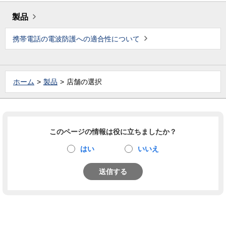
製品
携帯電話の電波防護への適合性について
ホーム
製品
店舗の選択
このページの情報は役に立ちましたか？
はい
いいえ
送信する