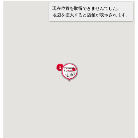
現在位置を取得できませんでした。
地図を拡大すると店舗が表示されます。