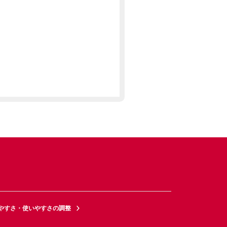
やすさ・使いやすさの調整