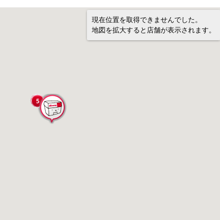
現在位置を取得できませんでした。
地図を拡大すると店舗が表示されます。