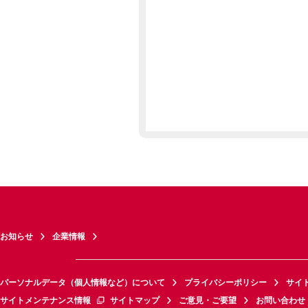
お知らせ
企業情報
パーソナルデータ（個人情報など）について
プライバシーポリシー
サイ
サイトメンテナンス情報
サイトマップ
ご意見・ご要望
お問い合わせ