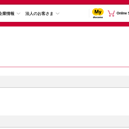
企業情報
法人のお客さま
Online