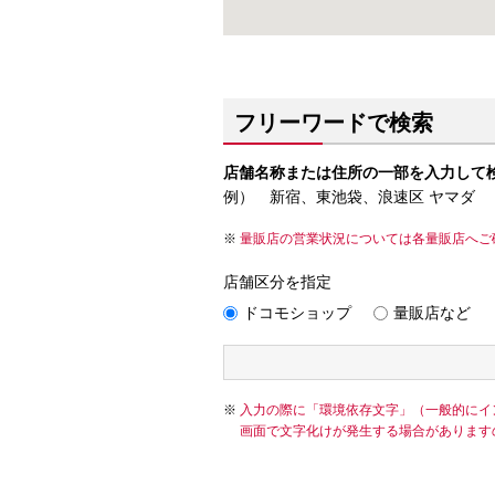
フリーワードで検索
店舗名称または住所の一部を入力して
例） 新宿、東池袋、浪速区 ヤマダ
量販店の営業状況については各量販店へご
店舗区分を指定
ドコモショップ
量販店など
入力の際に「環境依存文字」（一般的にイ
画面で文字化けが発生する場合があります