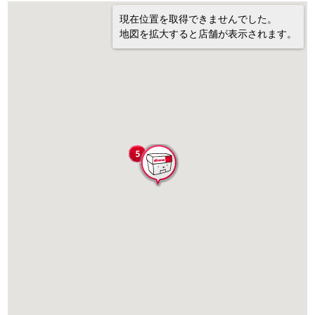
現在位置を取得できませんでした。
地図を拡大すると店舗が表示されます。