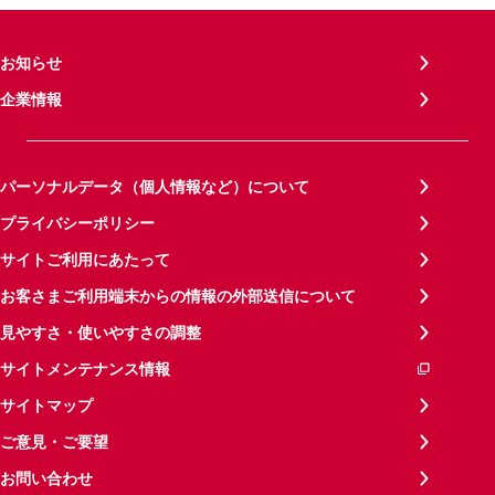
お知らせ
企業情報
パーソナルデータ（個人情報など）について
プライバシーポリシー
サイトご利用にあたって
お客さまご利用端末からの情報の外部送信について
見やすさ・使いやすさの調整
サイトメンテナンス情報
サイトマップ
ご意見・ご要望
お問い合わせ