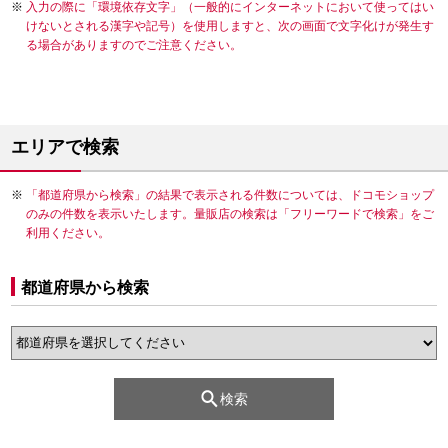
入力の際に「環境依存文字」（一般的にインターネットにおいて使ってはい
けないとされる漢字や記号）を使用しますと、次の画面で文字化けが発生す
る場合がありますのでご注意ください。
エリアで検索
「都道府県から検索」の結果で表示される件数については、ドコモショップ
のみの件数を表示いたします。量販店の検索は「フリーワードで検索」をご
利用ください。
都道府県から検索
検索