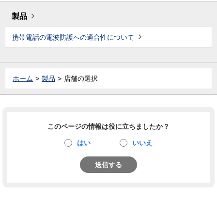
製品
携帯電話の電波防護への適合性について
ホーム
製品
店舗の選択
このページの情報は役に立ちましたか？
はい
いいえ
送信する