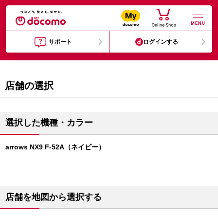
MENU
サポート
ログインする
店舗の選択
選択した機種・カラー
arrows NX9 F-52A（ネイビー）
店舗を地図から選択する