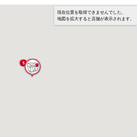
現在位置を取得できませんでした。
地図を拡大すると店舗が表示されます。