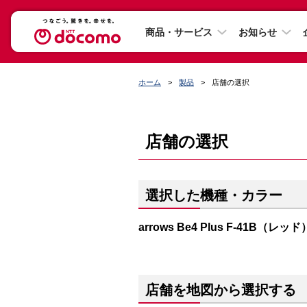
商品・サービス
お知らせ
ホーム
製品
店舗の選択
店舗の選択
選択した機種・カラー
arrows Be4 Plus F-41B（レッド
店舗を地図から選択する