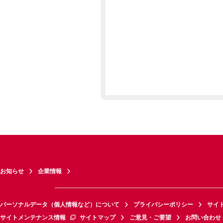
お知らせ
企業情報
パーソナルデータ（個人情報など）について
プライバシーポリシー
サイ
サイトメンテナンス情報
サイトマップ
ご意見・ご要望
お問い合わせ