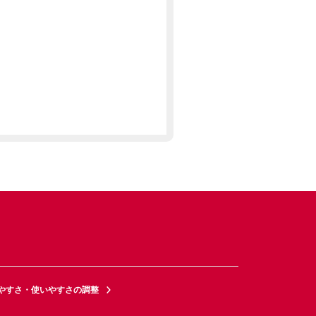
やすさ・使いやすさの調整