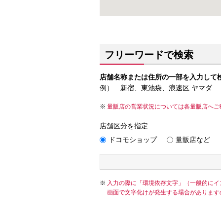
フリーワードで検索
店舗名称または住所の一部を入力して
例） 新宿、東池袋、浪速区 ヤマダ
量販店の営業状況については各量販店へご
店舗区分を指定
ドコモショップ
量販店など
入力の際に「環境依存文字」（一般的にイ
画面で文字化けが発生する場合があります