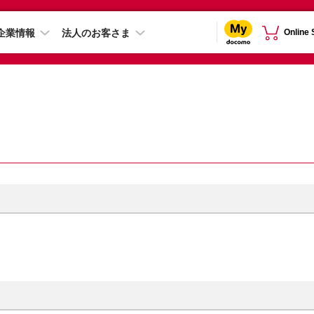
企業情報
法人のお客さま
Online
）