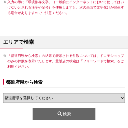
入力の際に「環境依存文字」（一般的にインターネットにおいて使ってはい
けないとされる漢字や記号）を使用しますと、次の画面で文字化けが発生す
る場合がありますのでご注意ください。
エリアで検索
「都道府県から検索」の結果で表示される件数については、ドコモショップ
のみの件数を表示いたします。量販店の検索は「フリーワードで検索」をご
利用ください。
都道府県から検索
検索