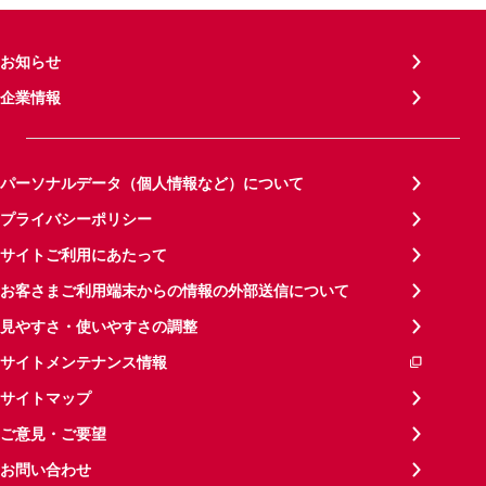
お知らせ
企業情報
パーソナルデータ（個人情報など）について
プライバシーポリシー
サイトご利用にあたって
お客さまご利用端末からの情報の外部送信について
見やすさ・使いやすさの調整
サイトメンテナンス情報
サイトマップ
ご意見・ご要望
お問い合わせ