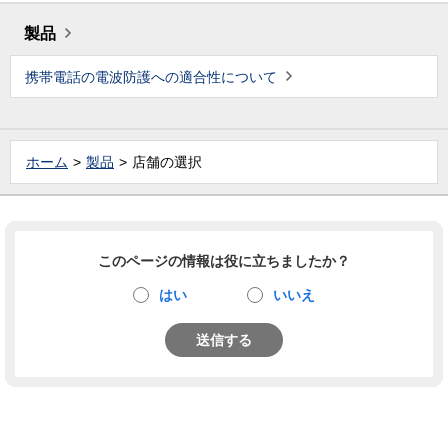
製品
携帯電話の電波防護への適合性について
ホーム
製品
店舗の選択
このページの情報は役に立ちましたか？
はい
いいえ
送信する