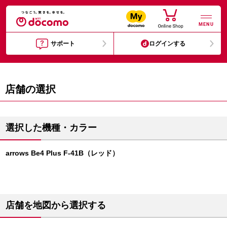
MENU
サポート
ログインする
店舗の選択
選択した機種・カラー
arrows Be4 Plus F-41B（レッド）
店舗を地図から選択する