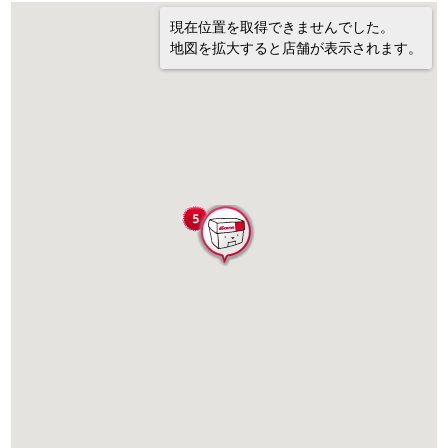
現在位置を取得できませんでした。
地図を拡大すると店舗が表示されます。