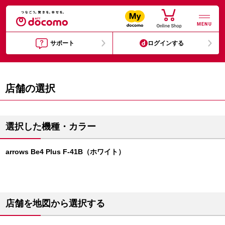
MENU
サポート
ログインする
店舗の選択
選択した機種・カラー
arrows Be4 Plus F-41B（ホワイト）
店舗を地図から選択する