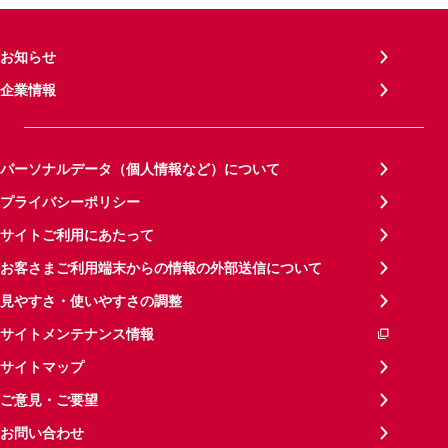
お知らせ
企業情報
パーソナルデータ（個人情報など）について
プライバシーポリシー
サイトご利用にあたって
お客さまご利用端末からの情報の外部送信について
見やすさ・使いやすさの調整
サイトメンテナンス情報
サイトマップ
ご意見・ご要望
お問い合わせ