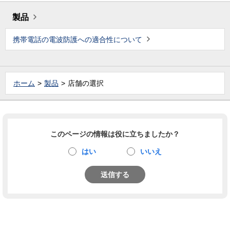
製品
携帯電話の電波防護への適合性について
ホーム
製品
店舗の選択
このページの情報は役に立ちましたか？
はい
いいえ
送信する