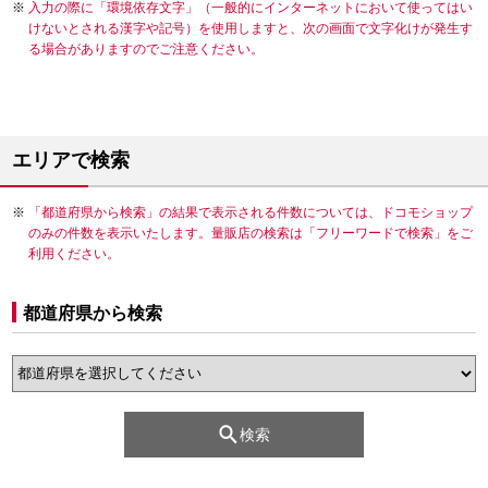
入力の際に「環境依存文字」（一般的にインターネットにおいて使ってはい
けないとされる漢字や記号）を使用しますと、次の画面で文字化けが発生す
る場合がありますのでご注意ください。
エリアで検索
「都道府県から検索」の結果で表示される件数については、ドコモショップ
のみの件数を表示いたします。量販店の検索は「フリーワードで検索」をご
利用ください。
都道府県から検索
検索