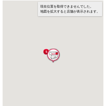
現在位置を取得できませんでした。
地図を拡大すると店舗が表示されます。