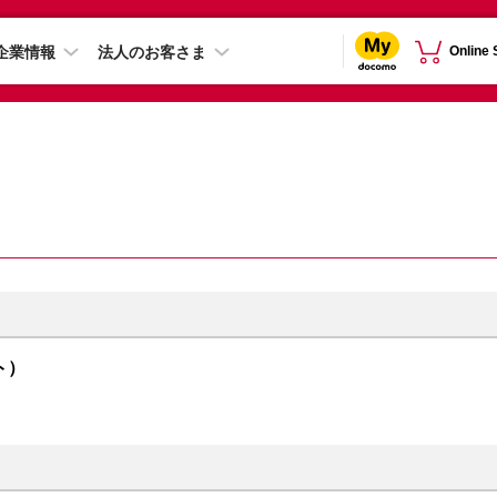
企業情報
法人のお客さま
Online
イト）