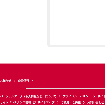
お知らせ
企業情報
パーソナルデータ（個人情報など）について
プライバシーポリシー
サイ
サイトメンテナンス情報
サイトマップ
ご意見・ご要望
お問い合わせ