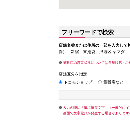
フリーワードで検索
店舗名称または住所の一部を入力して
例） 新宿、東池袋、浪速区 ヤマダ
量販店の営業状況については各量販店へご
店舗区分を指定
ドコモショップ
量販店など
入力の際に「環境依存文字」（一般的にイ
画面で文字化けが発生する場合があります