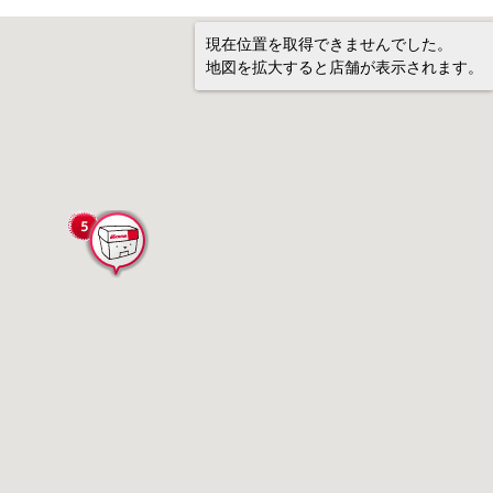
現在位置を取得できませんでした。
地図を拡大すると店舗が表示されます。