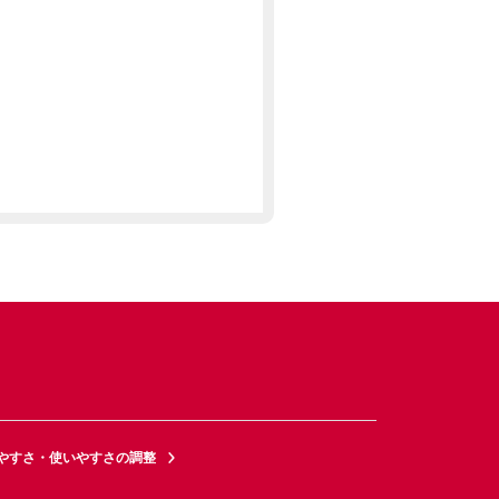
やすさ・使いやすさの調整