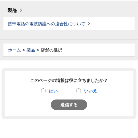
製品
携帯電話の電波防護への適合性について
ホーム
製品
店舗の選択
このページの情報は役に立ちましたか？
はい
いいえ
送信する