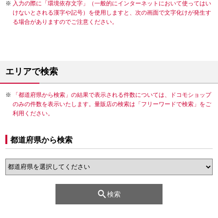
入力の際に「環境依存文字」（一般的にインターネットにおいて使ってはい
けないとされる漢字や記号）を使用しますと、次の画面で文字化けが発生す
る場合がありますのでご注意ください。
エリアで検索
「都道府県から検索」の結果で表示される件数については、ドコモショップ
のみの件数を表示いたします。量販店の検索は「フリーワードで検索」をご
利用ください。
都道府県から検索
検索