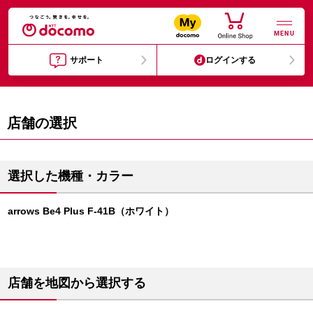
MENU
サポート
ログインする
店舗の選択
選択した機種・カラー
arrows Be4 Plus F-41B（ホワイト）
店舗を地図から選択する