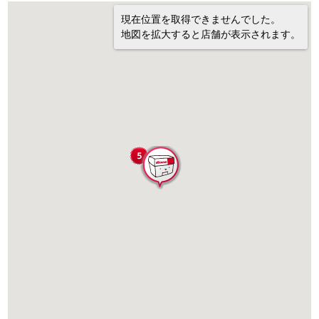
現在位置を取得できませんでした。
地図を拡大すると店舗が表示されます。