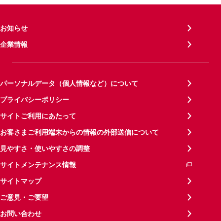
お知らせ
企業情報
パーソナルデータ（個人情報など）について
プライバシーポリシー
サイトご利用にあたって
お客さまご利用端末からの情報の外部送信について
見やすさ・使いやすさの調整
サイトメンテナンス情報
サイトマップ
ご意見・ご要望
お問い合わせ