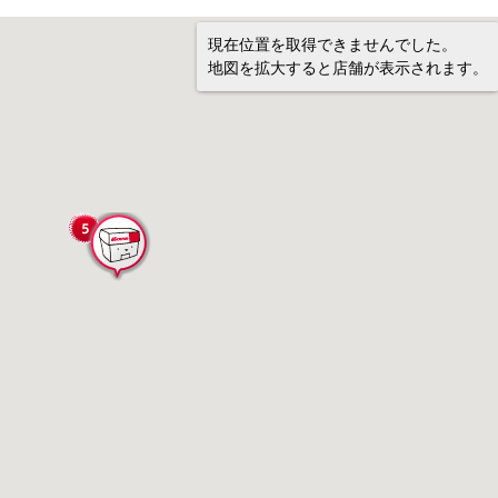
現在位置を取得できませんでした。
地図を拡大すると店舗が表示されます。