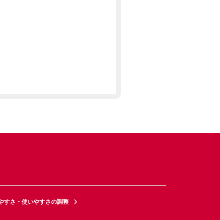
やすさ・使いやすさの調整