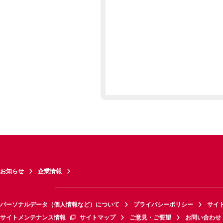
お知らせ
企業情報
パーソナルデータ（個人情報など）について
プライバシーポリシー
サイ
サイトメンテナンス情報
サイトマップ
ご意見・ご要望
お問い合わせ