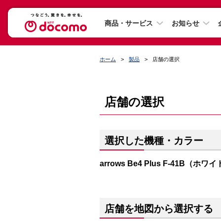
商品・サービス
お知らせ
ホーム
製品
店舗の選択
店舗の選択
選択した機種・カラー
arrows Be4 Plus F-41B（ホワ
店舗を地図から選択する