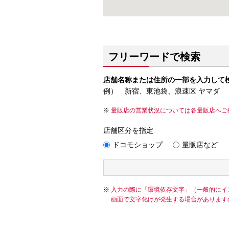
フリーワードで検索
店舗名称または住所の一部を入力して
例） 新宿、東池袋、浪速区 ヤマダ
量販店の営業状況については各量販店へご
店舗区分を指定
ドコモショップ
量販店など
入力の際に「環境依存文字」（一般的にイ
画面で文字化けが発生する場合があります