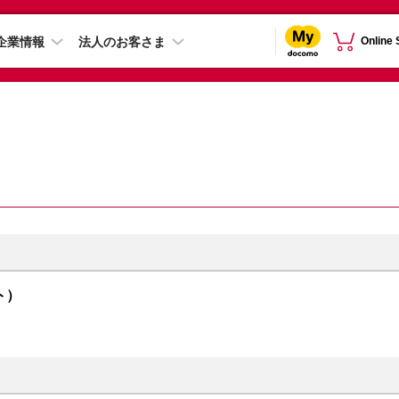
企業情報
法人のお客さま
Online
イト）