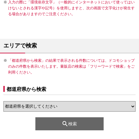
入力の際に「環境依存文字」（一般的にインターネットにおいて使ってはい
けないとされる漢字や記号）を使用しますと、次の画面で文字化けが発生す
る場合がありますのでご注意ください。
エリアで検索
「都道府県から検索」の結果で表示される件数については、ドコモショップ
のみの件数を表示いたします。量販店の検索は「フリーワードで検索」をご
利用ください。
都道府県から検索
検索