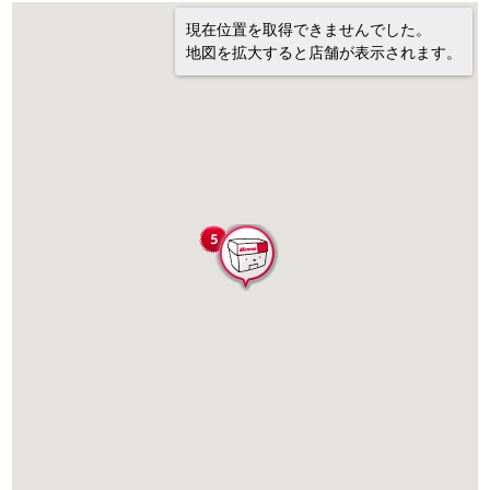
現在位置を取得できませんでした。
地図を拡大すると店舗が表示されます。