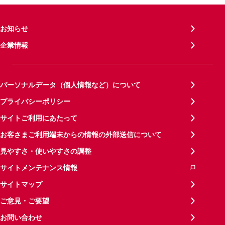
お知らせ
企業情報
パーソナルデータ（個人情報など）について
プライバシーポリシー
サイトご利用にあたって
お客さまご利用端末からの情報の外部送信について
見やすさ・使いやすさの調整
サイトメンテナンス情報
サイトマップ
ご意見・ご要望
お問い合わせ