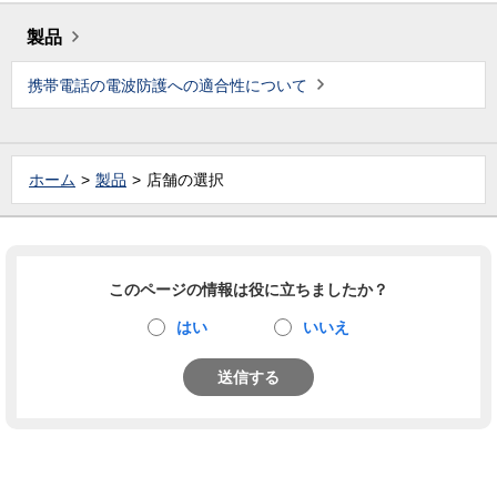
製品
携帯電話の電波防護への適合性について
ホーム
製品
店舗の選択
このページの情報は役に立ちましたか？
はい
いいえ
送信する