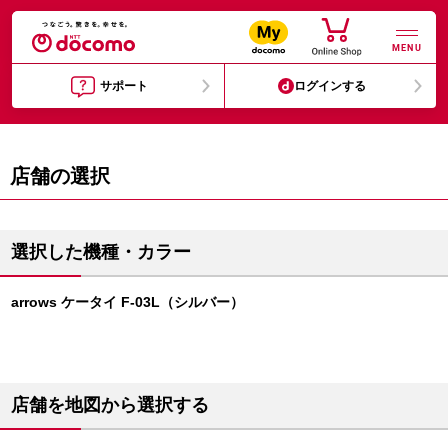
MENU
サポート
ログインする
店舗の選択
選択した機種・カラー
arrows ケータイ F-03L（シルバー）
店舗を地図から選択する