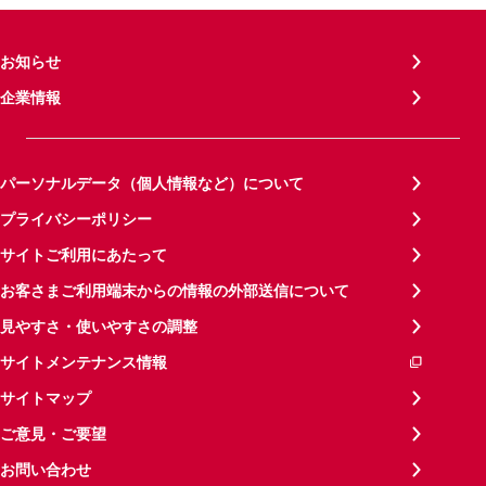
お知らせ
企業情報
パーソナルデータ（個人情報など）について
プライバシーポリシー
サイトご利用にあたって
お客さまご利用端末からの情報の外部送信について
見やすさ・使いやすさの調整
サイトメンテナンス情報
サイトマップ
ご意見・ご要望
お問い合わせ