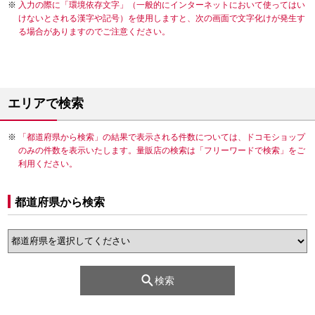
入力の際に「環境依存文字」（一般的にインターネットにおいて使ってはい
けないとされる漢字や記号）を使用しますと、次の画面で文字化けが発生す
る場合がありますのでご注意ください。
エリアで検索
「都道府県から検索」の結果で表示される件数については、ドコモショップ
のみの件数を表示いたします。量販店の検索は「フリーワードで検索」をご
利用ください。
都道府県から検索
検索