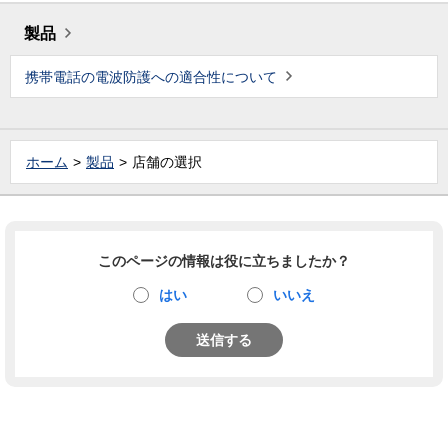
製品
携帯電話の電波防護への適合性について
ホーム
製品
店舗の選択
このページの情報は役に立ちましたか？
はい
いいえ
送信する