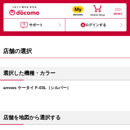
MENU
サポート
ログインする
店舗の選択
選択した機種・カラー
arrows ケータイ F-03L（シルバー）
店舗を地図から選択する