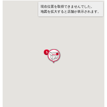
現在位置を取得できませんでした。
地図を拡大すると店舗が表示されます。