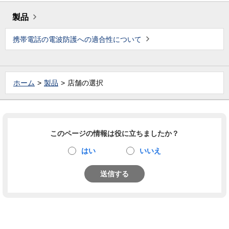
製品
携帯電話の電波防護への適合性について
ホーム
製品
店舗の選択
このページの情報は役に立ちましたか？
はい
いいえ
送信する