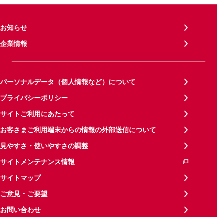
お知らせ
企業情報
パーソナルデータ（個人情報など）について
プライバシーポリシー
サイトご利用にあたって
お客さまご利用端末からの情報の外部送信について
見やすさ・使いやすさの調整
サイトメンテナンス情報
サイトマップ
ご意見・ご要望
お問い合わせ