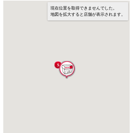
現在位置を取得できませんでした。
地図を拡大すると店舗が表示されます。