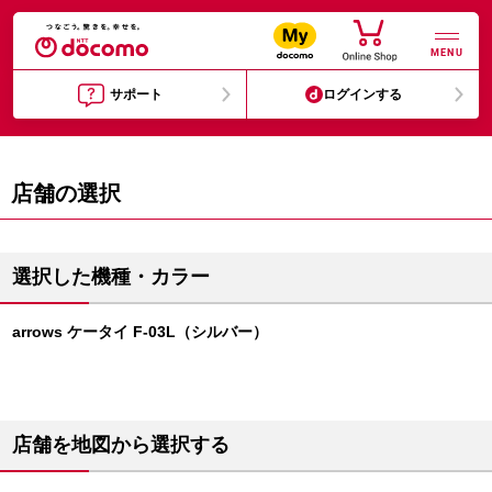
MENU
サポート
ログインする
店舗の選択
選択した機種・カラー
arrows ケータイ F-03L（シルバー）
店舗を地図から選択する