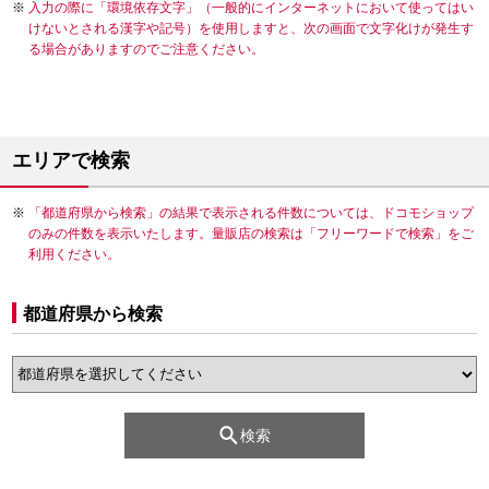
入力の際に「環境依存文字」（一般的にインターネットにおいて使ってはい
けないとされる漢字や記号）を使用しますと、次の画面で文字化けが発生す
る場合がありますのでご注意ください。
エリアで検索
「都道府県から検索」の結果で表示される件数については、ドコモショップ
のみの件数を表示いたします。量販店の検索は「フリーワードで検索」をご
利用ください。
都道府県から検索
検索