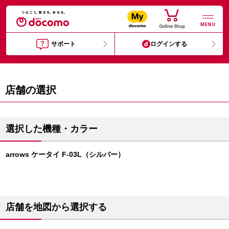
MENU
サポート
ログインする
店舗の選択
選択した機種・カラー
arrows ケータイ F-03L（シルバー）
店舗を地図から選択する