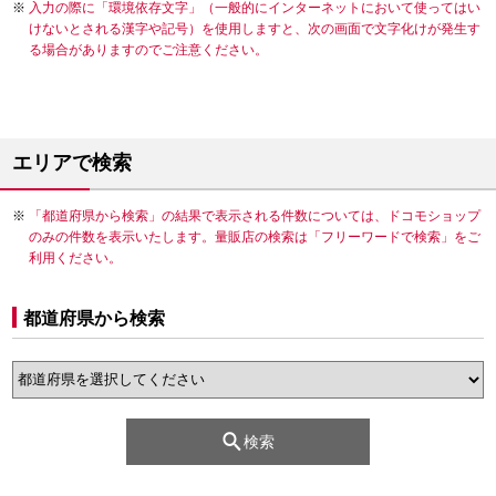
入力の際に「環境依存文字」（一般的にインターネットにおいて使ってはい
けないとされる漢字や記号）を使用しますと、次の画面で文字化けが発生す
る場合がありますのでご注意ください。
エリアで検索
「都道府県から検索」の結果で表示される件数については、ドコモショップ
のみの件数を表示いたします。量販店の検索は「フリーワードで検索」をご
利用ください。
都道府県から検索
検索