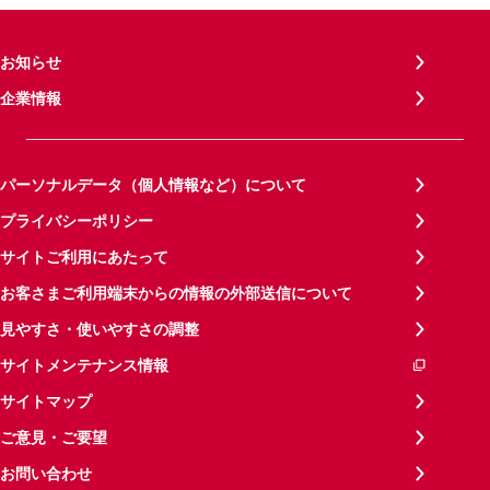
お知らせ
企業情報
パーソナルデータ（個人情報など）について
プライバシーポリシー
サイトご利用にあたって
お客さまご利用端末からの情報の外部送信について
見やすさ・使いやすさの調整
サイトメンテナンス情報
サイトマップ
ご意見・ご要望
お問い合わせ