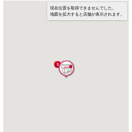
現在位置を取得できませんでした。
地図を拡大すると店舗が表示されます。