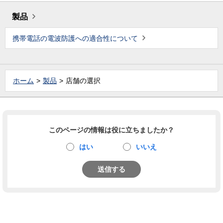
製品
携帯電話の電波防護への適合性について
ホーム
製品
店舗の選択
このページの情報は役に立ちましたか？
はい
いいえ
送信する