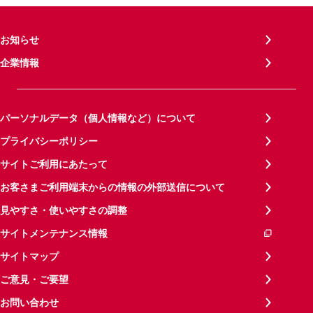
お知らせ
企業情報
パーソナルデータ（個人情報など）について
プライバシーポリシー
サイトご利用にあたって
お客さまご利用端末からの情報の外部送信について
見やすさ・使いやすさの調整
サイトメンテナンス情報
サイトマップ
ご意見・ご要望
お問い合わせ