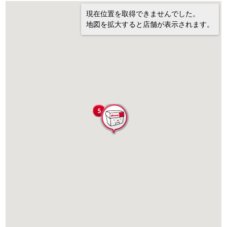
現在位置を取得できませんでした。
地図を拡大すると店舗が表示されます。