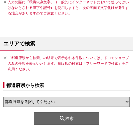
入力の際に「環境依存文字」（一般的にインターネットにおいて使ってはい
けないとされる漢字や記号）を使用しますと、次の画面で文字化けが発生す
る場合がありますのでご注意ください。
エリアで検索
「都道府県から検索」の結果で表示される件数については、ドコモショップ
のみの件数を表示いたします。量販店の検索は「フリーワードで検索」をご
利用ください。
都道府県から検索
検索