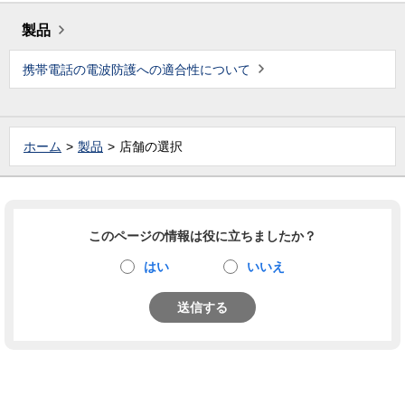
製品
携帯電話の電波防護への適合性について
ホーム
製品
店舗の選択
このページの情報は役に立ちましたか？
はい
いいえ
送信する