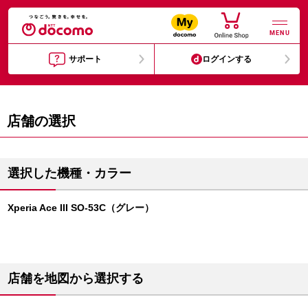
MENU
サポート
ログインする
店舗の選択
選択した機種・カラー
Xperia Ace III SO-53C（グレー）
店舗を地図から選択する