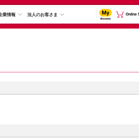
企業情報
法人のお客さま
Online