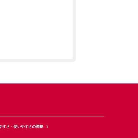
やすさ・使いやすさの調整