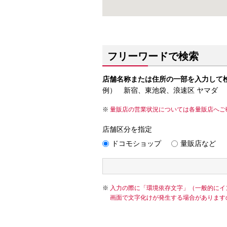
フリーワードで検索
店舗名称または住所の一部を入力して
例） 新宿、東池袋、浪速区 ヤマダ
量販店の営業状況については各量販店へご
店舗区分を指定
ドコモショップ
量販店など
入力の際に「環境依存文字」（一般的にイ
画面で文字化けが発生する場合があります