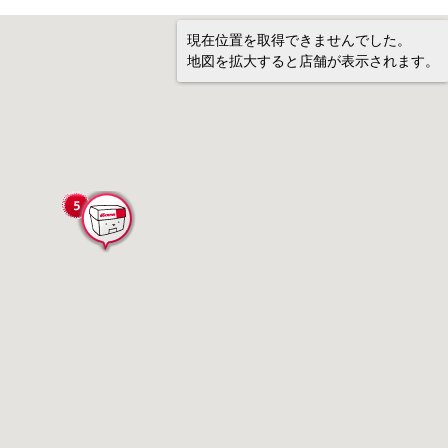
現在位置を取得できませんでした。
地図を拡大すると店舗が表示されます。