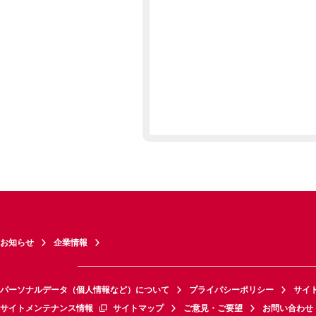
お知らせ
企業情報
パーソナルデータ（個人情報など）について
プライバシーポリシー
サイ
サイトメンテナンス情報
サイトマップ
ご意見・ご要望
お問い合わせ