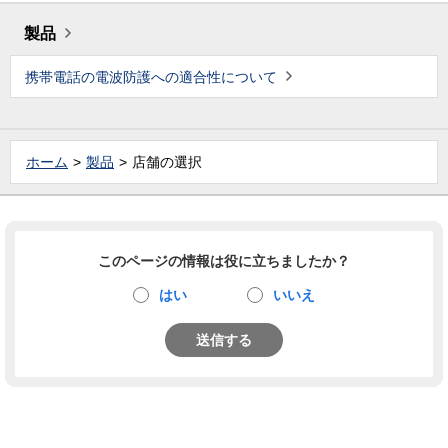
製品
携帯電話の電波防護への適合性について
ホーム
製品
店舗の選択
このページの情報は役に立ちましたか？
はい
いいえ
送信する