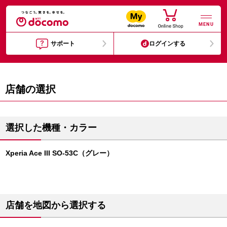
MENU
サポート
ログインする
店舗の選択
選択した機種・カラー
Xperia Ace III SO-53C（グレー）
店舗を地図から選択する