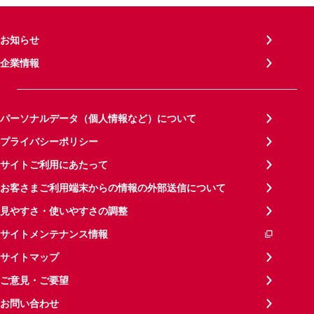
お知らせ
企業情報
パーソナルデータ（個人情報など）について
プライバシーポリシー
サイトご利用にあたって
お客さまご利用端末からの情報の外部送信について
見やすさ・使いやすさの調整
サイトメンテナンス情報
サイトマップ
ご意見・ご要望
お問い合わせ