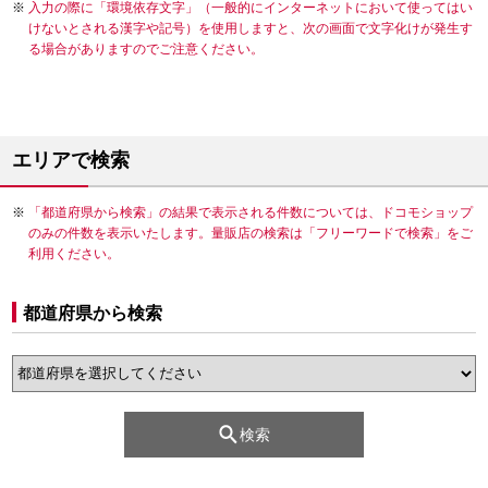
入力の際に「環境依存文字」（一般的にインターネットにおいて使ってはい
けないとされる漢字や記号）を使用しますと、次の画面で文字化けが発生す
る場合がありますのでご注意ください。
エリアで検索
「都道府県から検索」の結果で表示される件数については、ドコモショップ
のみの件数を表示いたします。量販店の検索は「フリーワードで検索」をご
利用ください。
都道府県から検索
検索