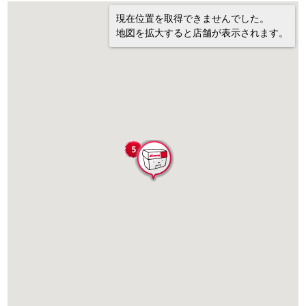
現在位置を取得できませんでした。
地図を拡大すると店舗が表示されます。