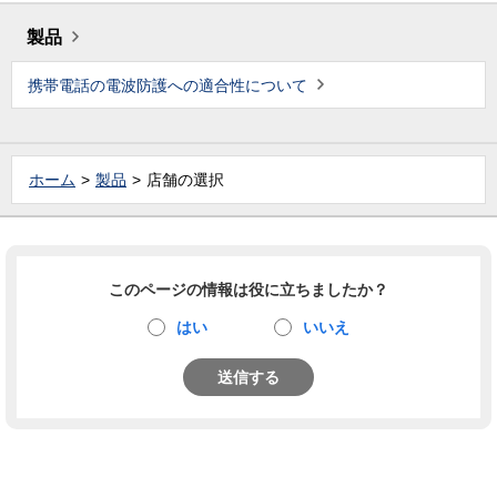
製品
携帯電話の電波防護への適合性について
ホーム
製品
店舗の選択
このページの情報は役に立ちましたか？
はい
いいえ
送信する