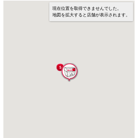
現在位置を取得できませんでした。
地図を拡大すると店舗が表示されます。