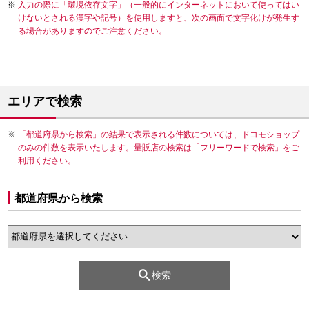
入力の際に「環境依存文字」（一般的にインターネットにおいて使ってはい
けないとされる漢字や記号）を使用しますと、次の画面で文字化けが発生す
る場合がありますのでご注意ください。
エリアで検索
「都道府県から検索」の結果で表示される件数については、ドコモショップ
のみの件数を表示いたします。量販店の検索は「フリーワードで検索」をご
利用ください。
都道府県から検索
検索