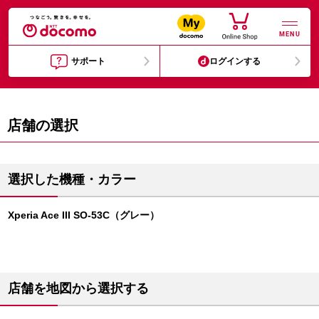
MENU
サポート
ログインする
店舗の選択
選択した機種・カラー
Xperia Ace III SO-53C（グレー）
店舗を地図から選択する