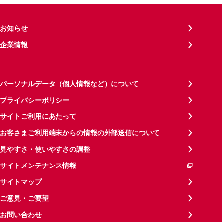
お知らせ
企業情報
パーソナルデータ（個人情報など）について
プライバシーポリシー
サイトご利用にあたって
お客さまご利用端末からの情報の外部送信について
見やすさ・使いやすさの調整
サイトメンテナンス情報
サイトマップ
ご意見・ご要望
お問い合わせ