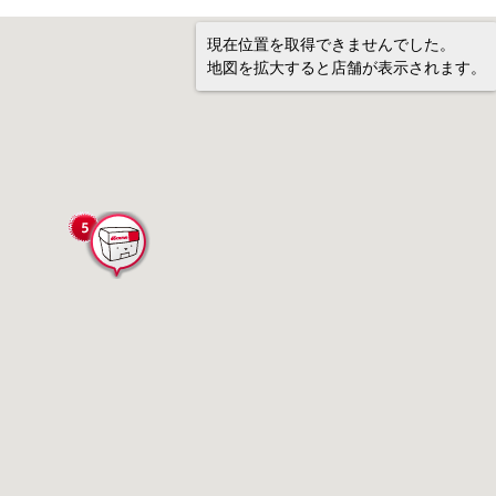
現在位置を取得できませんでした。
地図を拡大すると店舗が表示されます。