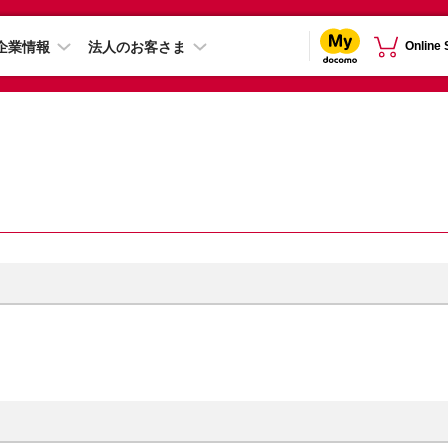
企業情報
法人のお客さま
Online