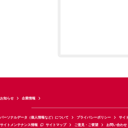
お知らせ
企業情報
パーソナルデータ（個人情報など）について
プライバシーポリシー
サイ
サイトメンテナンス情報
サイトマップ
ご意見・ご要望
お問い合わせ