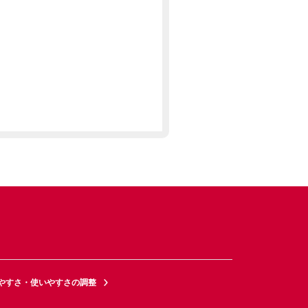
やすさ・使いやすさの調整