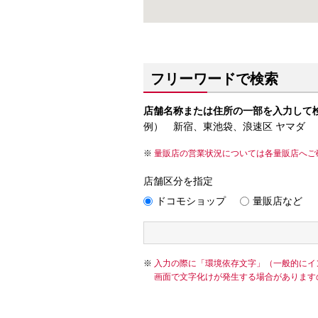
フリーワードで検索
店舗名称または住所の一部を入力して
例） 新宿、東池袋、浪速区 ヤマダ
量販店の営業状況については各量販店へご
店舗区分を指定
ドコモショップ
量販店など
入力の際に「環境依存文字」（一般的にイ
画面で文字化けが発生する場合があります