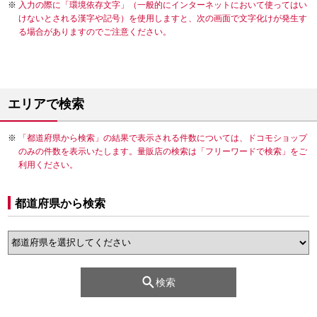
入力の際に「環境依存文字」（一般的にインターネットにおいて使ってはい
けないとされる漢字や記号）を使用しますと、次の画面で文字化けが発生す
る場合がありますのでご注意ください。
エリアで検索
「都道府県から検索」の結果で表示される件数については、ドコモショップ
のみの件数を表示いたします。量販店の検索は「フリーワードで検索」をご
利用ください。
都道府県から検索
検索