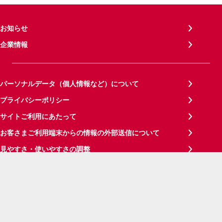
お知らせ
企業情報
パーソナルデータ（個人情報など）について
プライバシーポリシー
サイトご利用にあたって
お客さまご利用端末からの情報の外部送信について
見やすさ・使いやすさの調整
サイトメンテナンス情報
サイトマップ
ご意見・ご要望
お問い合わせ