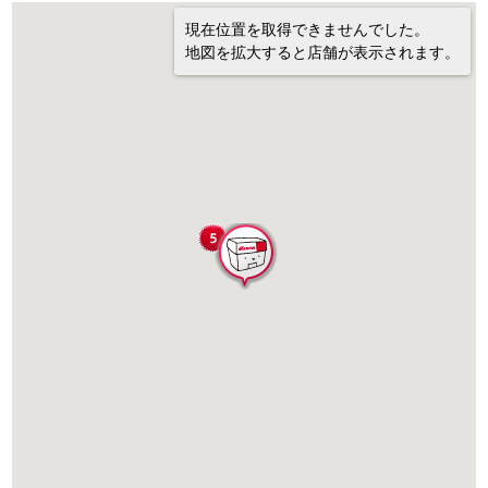
現在位置を取得できませんでした。
地図を拡大すると店舗が表示されます。