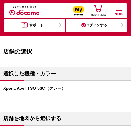
MENU
サポート
ログインする
店舗の選択
選択した機種・カラー
Xperia Ace III SO-53C（グレー）
店舗を地図から選択する