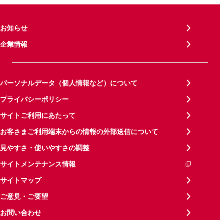
お知らせ
企業情報
パーソナルデータ（個人情報など）について
プライバシーポリシー
サイトご利用にあたって
お客さまご利用端末からの情報の外部送信について
見やすさ・使いやすさの調整
サイトメンテナンス情報
サイトマップ
ご意見・ご要望
お問い合わせ