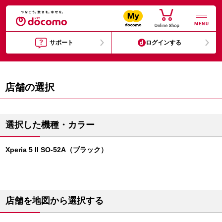
MENU
サポート
ログインする
店舗の選択
選択した機種・カラー
Xperia 5 II SO-52A（ブラック）
店舗を地図から選択する