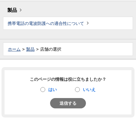
製品
携帯電話の電波防護への適合性について
ホーム
製品
店舗の選択
このページの情報は役に立ちましたか？
はい
いいえ
送信する