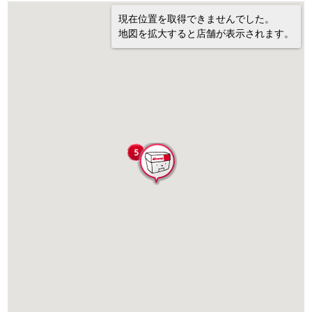
現在位置を取得できませんでした。
地図を拡大すると店舗が表示されます。