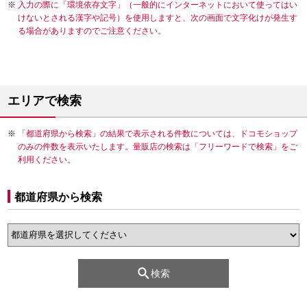
入力の際に「環境依存文字」（一般的にインターネットにおいて使ってはい
けないとされる漢字や記号）を使用しますと、次の画面で文字化けが発生す
る場合がありますのでご注意ください。
エリアで検索
「都道府県から検索」の結果で表示される件数については、ドコモショップ
のみの件数を表示いたします。量販店の検索は「フリーワードで検索」をご
利用ください。
都道府県から検索
検索