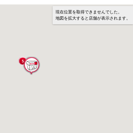
現在位置を取得できませんでした。
地図を拡大すると店舗が表示されます。