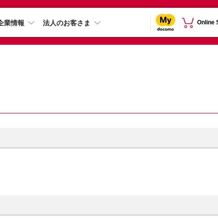
企業情報
法人のお客さま
Online