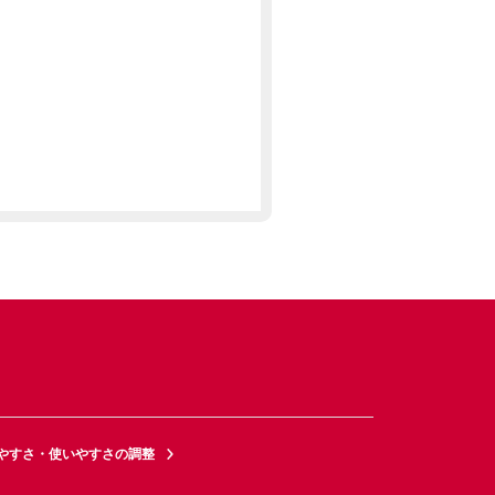
やすさ・使いやすさの調整