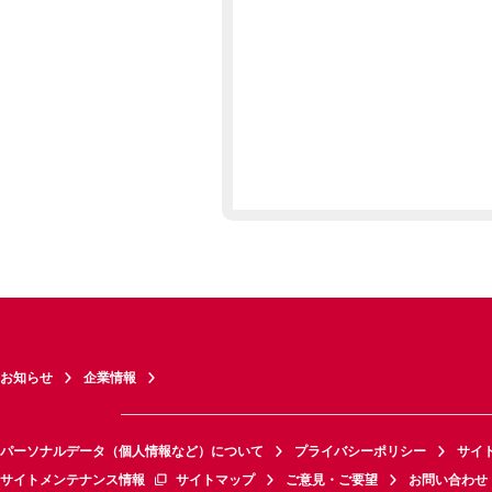
お知らせ
企業情報
パーソナルデータ（個人情報など）について
プライバシーポリシー
サイ
サイトメンテナンス情報
サイトマップ
ご意見・ご要望
お問い合わせ