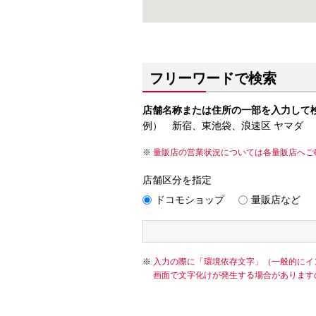
フリーワードで検索
店舗名称または住所の一部を入力して
例） 新宿、東池袋、浪速区 ヤマダ
量販店の営業状況については各量販店へご
店舗区分を指定
ドコモショップ
量販店など
入力の際に「環境依存文字」（一般的にイ
画面で文字化けが発生する場合があります