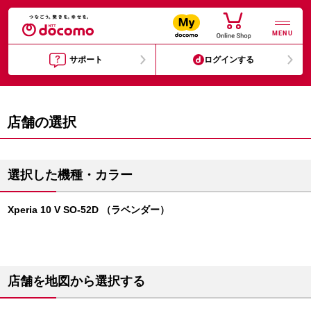
MENU
サポート
ログインする
店舗の選択
選択した機種・カラー
Xperia 10 V SO-52D （ラベンダー）
店舗を地図から選択する