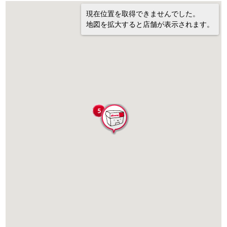
現在位置を取得できませんでした。
地図を拡大すると店舗が表示されます。