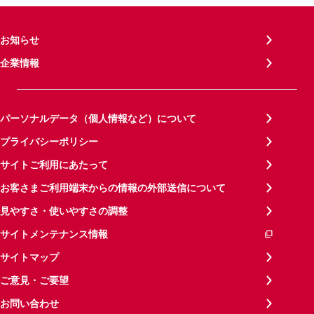
お知らせ
企業情報
パーソナルデータ（個人情報など）について
プライバシーポリシー
サイトご利用にあたって
お客さまご利用端末からの情報の外部送信について
見やすさ・使いやすさの調整
サイトメンテナンス情報
サイトマップ
ご意見・ご要望
お問い合わせ