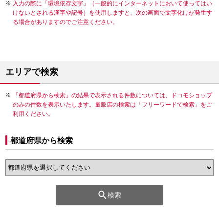
入力の際に「環境依存文字」（一般的にインターネットにおいて使ってはい
けないとされる漢字や記号）を使用しますと、次の画面で文字化けが発生す
る場合がありますのでご注意ください。
エリアで検索
「都道府県から検索」の結果で表示される件数については、ドコモショップ
のみの件数を表示いたします。量販店の検索は「フリーワードで検索」をご
利用ください。
都道府県から検索
検索