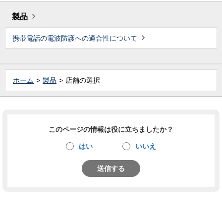
製品
携帯電話の電波防護への適合性について
ホーム
製品
店舗の選択
このページの情報は役に立ちましたか？
はい
いいえ
送信する