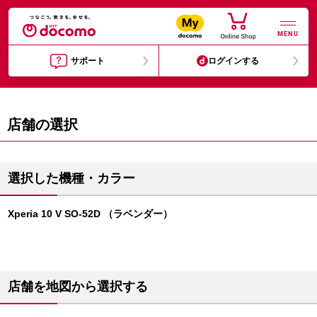
MENU
サポート
ログインする
店舗の選択
選択した機種・カラー
Xperia 10 V SO-52D （ラベンダー）
店舗を地図から選択する