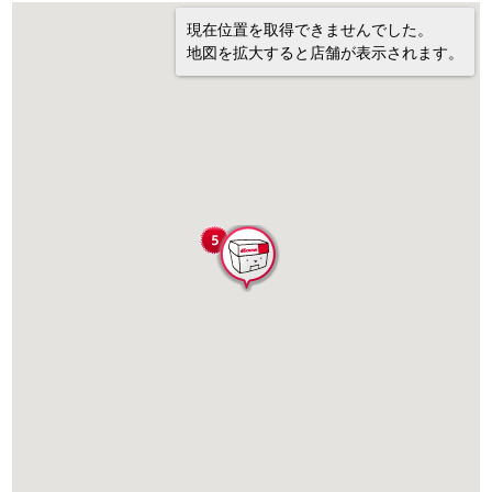
現在位置を取得できませんでした。
地図を拡大すると店舗が表示されます。