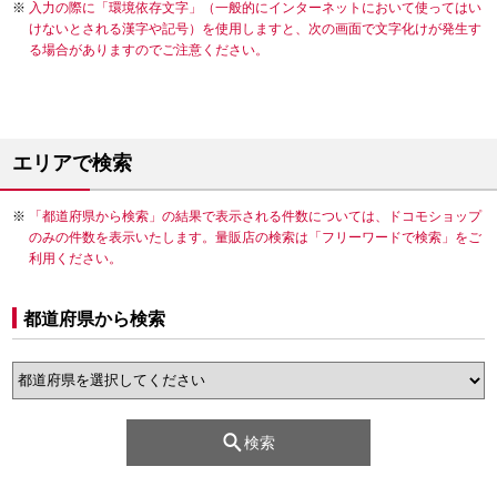
入力の際に「環境依存文字」（一般的にインターネットにおいて使ってはい
けないとされる漢字や記号）を使用しますと、次の画面で文字化けが発生す
る場合がありますのでご注意ください。
エリアで検索
「都道府県から検索」の結果で表示される件数については、ドコモショップ
のみの件数を表示いたします。量販店の検索は「フリーワードで検索」をご
利用ください。
都道府県から検索
検索