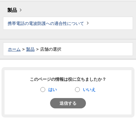
製品
携帯電話の電波防護への適合性について
ホーム
製品
店舗の選択
このページの情報は役に立ちましたか？
はい
いいえ
送信する