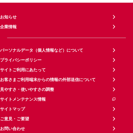
お知らせ
企業情報
パーソナルデータ（個人情報など）について
プライバシーポリシー
サイトご利用にあたって
お客さまご利用端末からの情報の外部送信について
見やすさ・使いやすさの調整
サイトメンテナンス情報
サイトマップ
ご意見・ご要望
お問い合わせ