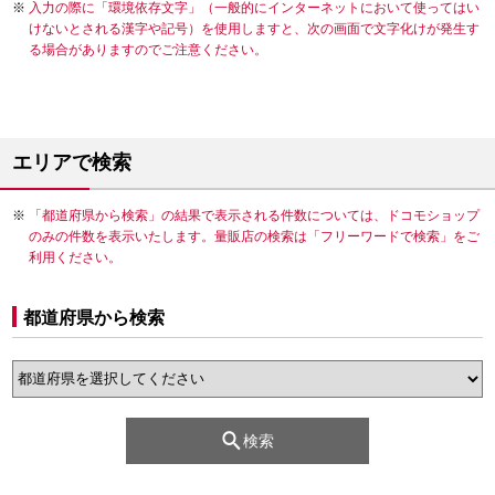
入力の際に「環境依存文字」（一般的にインターネットにおいて使ってはい
けないとされる漢字や記号）を使用しますと、次の画面で文字化けが発生す
る場合がありますのでご注意ください。
エリアで検索
「都道府県から検索」の結果で表示される件数については、ドコモショップ
のみの件数を表示いたします。量販店の検索は「フリーワードで検索」をご
利用ください。
都道府県から検索
検索