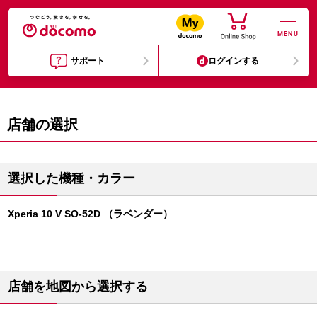
MENU
サポート
ログインする
店舗の選択
選択した機種・カラー
Xperia 10 V SO-52D （ラベンダー）
店舗を地図から選択する