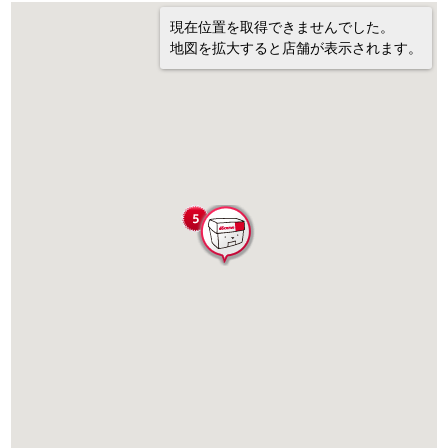
現在位置を取得できませんでした。
地図を拡大すると店舗が表示されます。