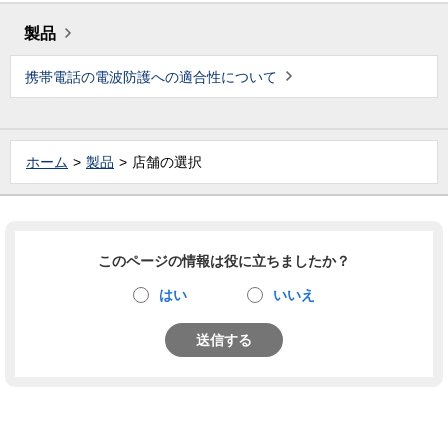
製品
携帯電話の電波防護への適合性について
ホーム
製品
店舗の選択
このページの情報は役に立ちましたか？
はい
いいえ
送信する