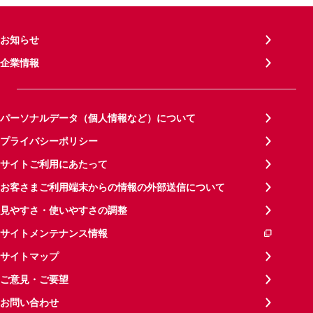
お知らせ
企業情報
パーソナルデータ（個人情報など）について
プライバシーポリシー
サイトご利用にあたって
お客さまご利用端末からの情報の外部送信について
見やすさ・使いやすさの調整
サイトメンテナンス情報
サイトマップ
ご意見・ご要望
お問い合わせ