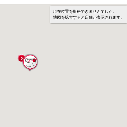
現在位置を取得できませんでした。
地図を拡大すると店舗が表示されます。