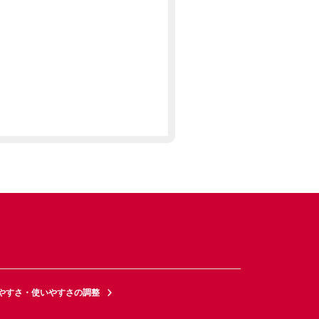
やすさ・使いやすさの調整