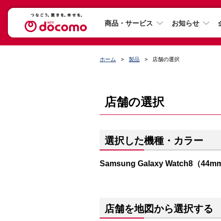
商品・サービス
お知らせ
ホーム
製品
店舗の選択
店舗の選択
選択した機種・カラー
Samsung Galaxy Watch8（4
店舗を地図から選択する