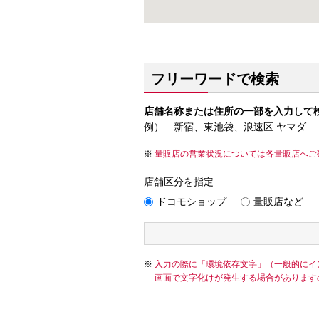
フリーワードで検索
店舗名称または住所の一部を入力して
例） 新宿、東池袋、浪速区 ヤマダ
量販店の営業状況については各量販店へご
店舗区分を指定
ドコモショップ
量販店など
入力の際に「環境依存文字」（一般的にイ
画面で文字化けが発生する場合があります