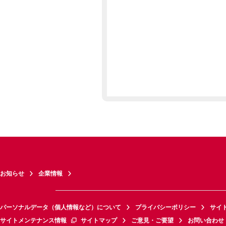
お知らせ
企業情報
パーソナルデータ（個人情報など）について
プライバシーポリシー
サイ
サイトメンテナンス情報
サイトマップ
ご意見・ご要望
お問い合わせ