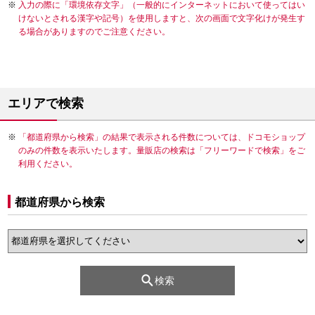
入力の際に「環境依存文字」（一般的にインターネットにおいて使ってはい
けないとされる漢字や記号）を使用しますと、次の画面で文字化けが発生す
る場合がありますのでご注意ください。
エリアで検索
「都道府県から検索」の結果で表示される件数については、ドコモショップ
のみの件数を表示いたします。量販店の検索は「フリーワードで検索」をご
利用ください。
都道府県から検索
検索