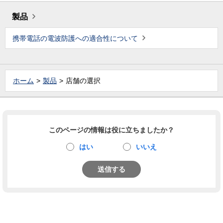
製品
携帯電話の電波防護への適合性について
ホーム
製品
店舗の選択
このページの情報は役に立ちましたか？
はい
いいえ
送信する