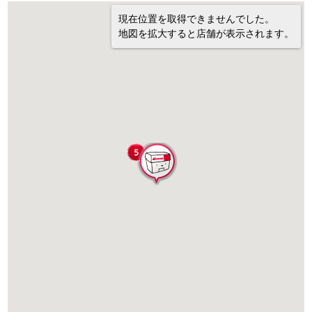
現在位置を取得できませんでした。
地図を拡大すると店舗が表示されます。