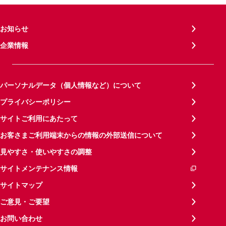
お知らせ
企業情報
パーソナルデータ（個人情報など）について
プライバシーポリシー
サイトご利用にあたって
お客さまご利用端末からの情報の外部送信について
見やすさ・使いやすさの調整
サイトメンテナンス情報
サイトマップ
ご意見・ご要望
お問い合わせ