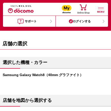
MENU
サポート
ログインする
店舗の選択
選択した機種・カラー
Samsung Galaxy Watch8（40mm グラファイト）
店舗を地図から選択する