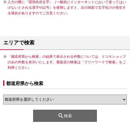
入力の際に「環境依存文字」（一般的にインターネットにおいて使ってはい
けないとされる漢字や記号）を使用しますと、次の画面で文字化けが発生す
る場合がありますのでご注意ください。
エリアで検索
「都道府県から検索」の結果で表示される件数については、ドコモショップ
のみの件数を表示いたします。量販店の検索は「フリーワードで検索」をご
利用ください。
都道府県から検索
検索