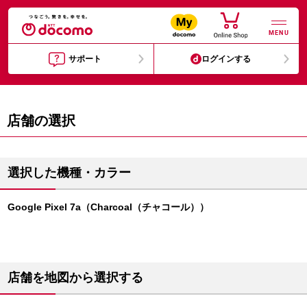
MENU
サポート
ログインする
店舗の選択
選択した機種・カラー
Google Pixel 7a（Charcoal（チャコール））
店舗を地図から選択する