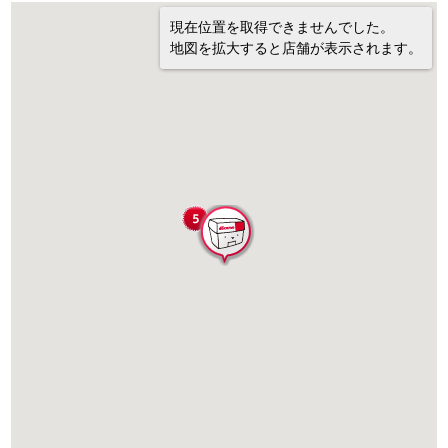
現在位置を取得できませんでした。
地図を拡大すると店舗が表示されます。