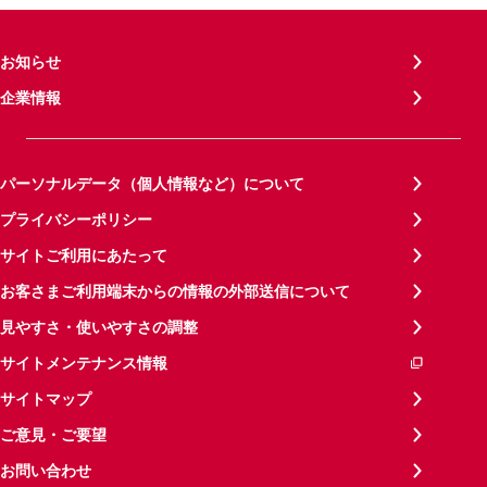
お知らせ
企業情報
パーソナルデータ（個人情報など）について
プライバシーポリシー
サイトご利用にあたって
お客さまご利用端末からの情報の外部送信について
見やすさ・使いやすさの調整
サイトメンテナンス情報
サイトマップ
ご意見・ご要望
お問い合わせ