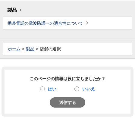
製品
携帯電話の電波防護への適合性について
ホーム
製品
店舗の選択
このページの情報は役に立ちましたか？
はい
いいえ
送信する