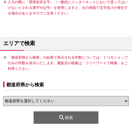
入力の際に「環境依存文字」（一般的にインターネットにおいて使ってはい
けないとされる漢字や記号）を使用しますと、次の画面で文字化けが発生す
る場合がありますのでご注意ください。
エリアで検索
「都道府県から検索」の結果で表示される件数については、ドコモショップ
のみの件数を表示いたします。量販店の検索は「フリーワードで検索」をご
利用ください。
都道府県から検索
検索