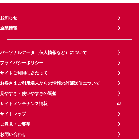
お知らせ
企業情報
パーソナルデータ（個人情報など）について
プライバシーポリシー
サイトご利用にあたって
お客さまご利用端末からの情報の外部送信について
見やすさ・使いやすさの調整
サイトメンテナンス情報
サイトマップ
ご意見・ご要望
お問い合わせ