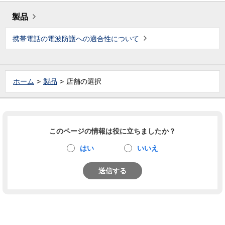
製品
携帯電話の電波防護への適合性について
ホーム
製品
店舗の選択
このページの情報は役に立ちましたか？
はい
いいえ
送信する