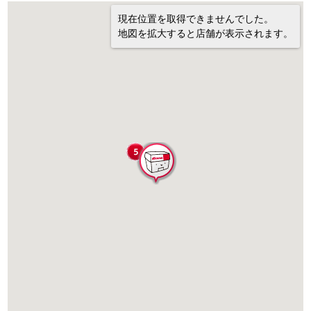
現在位置を取得できませんでした。
地図を拡大すると店舗が表示されます。