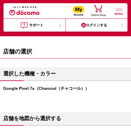
MENU
サポート
ログインする
店舗の選択
選択した機種・カラー
Google Pixel 7a（Charcoal（チャコール））
店舗を地図から選択する