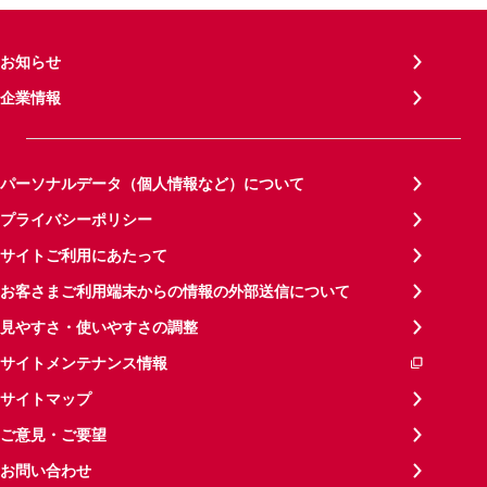
お知らせ
企業情報
パーソナルデータ（個人情報など）について
プライバシーポリシー
サイトご利用にあたって
お客さまご利用端末からの情報の外部送信について
見やすさ・使いやすさの調整
サイトメンテナンス情報
サイトマップ
ご意見・ご要望
お問い合わせ