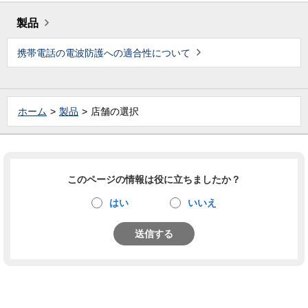
製品
携帯電話の電波防護への適合性について
ホーム
製品
店舗の選択
このページの情報は役に立ちましたか？
はい
いいえ
送信する