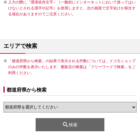
入力の際に「環境依存文字」（一般的にインターネットにおいて使ってはい
けないとされる漢字や記号）を使用しますと、次の画面で文字化けが発生す
る場合がありますのでご注意ください。
エリアで検索
「都道府県から検索」の結果で表示される件数については、ドコモショップ
のみの件数を表示いたします。量販店の検索は「フリーワードで検索」をご
利用ください。
都道府県から検索
検索