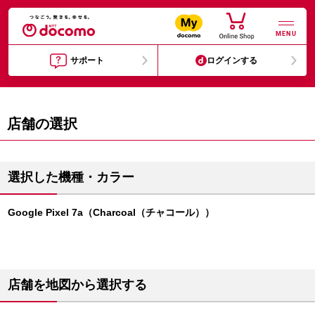
MENU
サポート
ログインする
店舗の選択
選択した機種・カラー
Google Pixel 7a（Charcoal（チャコール））
店舗を地図から選択する