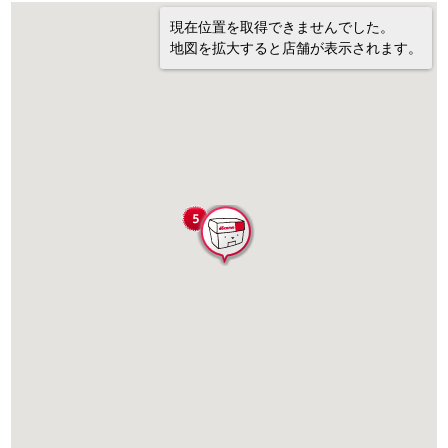
現在位置を取得できませんでした。
地図を拡大すると店舗が表示されます。