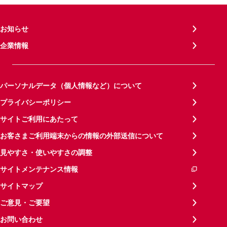
お知らせ
企業情報
パーソナルデータ（個人情報など）について
プライバシーポリシー
サイトご利用にあたって
お客さまご利用端末からの情報の外部送信について
見やすさ・使いやすさの調整
サイトメンテナンス情報
サイトマップ
ご意見・ご要望
お問い合わせ