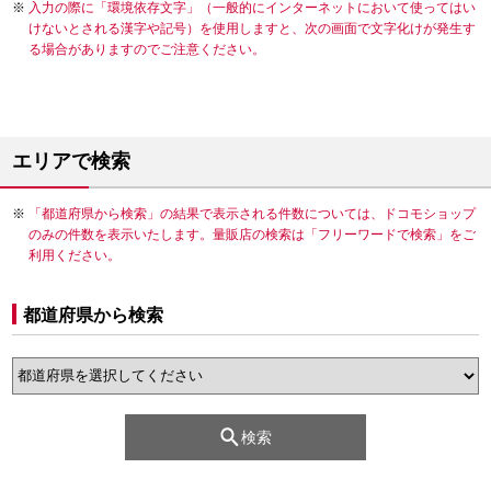
入力の際に「環境依存文字」（一般的にインターネットにおいて使ってはい
けないとされる漢字や記号）を使用しますと、次の画面で文字化けが発生す
る場合がありますのでご注意ください。
エリアで検索
「都道府県から検索」の結果で表示される件数については、ドコモショップ
のみの件数を表示いたします。量販店の検索は「フリーワードで検索」をご
利用ください。
都道府県から検索
検索