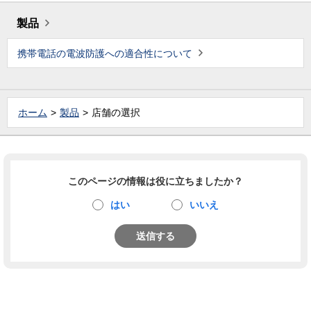
製品
携帯電話の電波防護への適合性について
ホーム
製品
店舗の選択
このページの情報は役に立ちましたか？
はい
いいえ
送信する