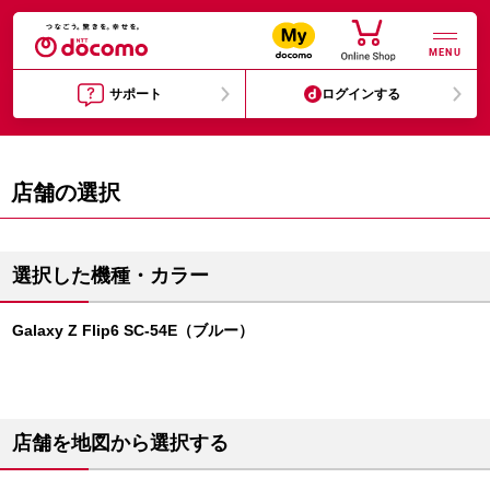
MENU
サポート
ログインする
店舗の選択
選択した機種・カラー
Galaxy Z Flip6 SC-54E（ブルー）
店舗を地図から選択する