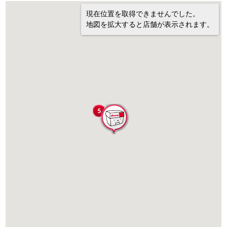
現在位置を取得できませんでした。
地図を拡大すると店舗が表示されます。