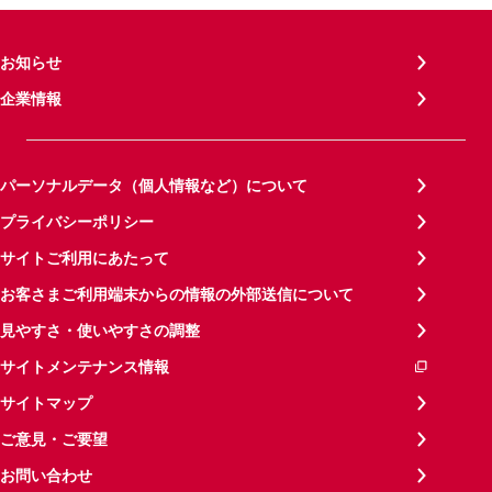
お知らせ
企業情報
パーソナルデータ（個人情報など）について
プライバシーポリシー
サイトご利用にあたって
お客さまご利用端末からの情報の外部送信について
見やすさ・使いやすさの調整
サイトメンテナンス情報
サイトマップ
ご意見・ご要望
お問い合わせ