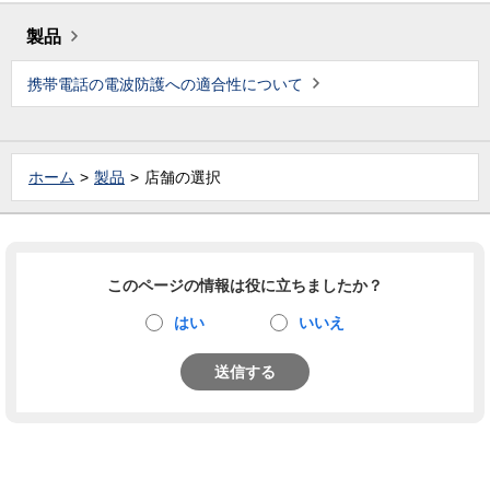
製品
携帯電話の電波防護への適合性について
ホーム
製品
店舗の選択
このページの情報は役に立ちましたか？
はい
いいえ
送信する