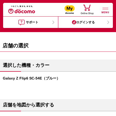
MENU
サポート
ログインする
店舗の選択
選択した機種・カラー
Galaxy Z Flip6 SC-54E（ブルー）
店舗を地図から選択する