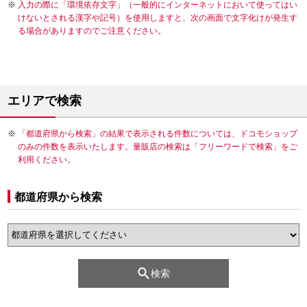
入力の際に「環境依存文字」（一般的にインターネットにおいて使ってはい
けないとされる漢字や記号）を使用しますと、次の画面で文字化けが発生す
る場合がありますのでご注意ください。
エリアで検索
「都道府県から検索」の結果で表示される件数については、ドコモショップ
のみの件数を表示いたします。量販店の検索は「フリーワードで検索」をご
利用ください。
都道府県から検索
検索