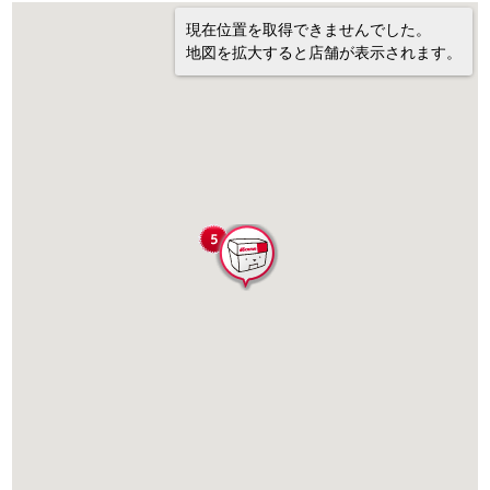
現在位置を取得できませんでした。
地図を拡大すると店舗が表示されます。