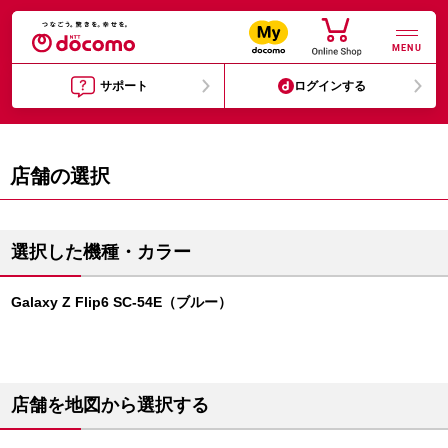
MENU
サポート
ログインする
店舗の選択
選択した機種・カラー
Galaxy Z Flip6 SC-54E（ブルー）
店舗を地図から選択する