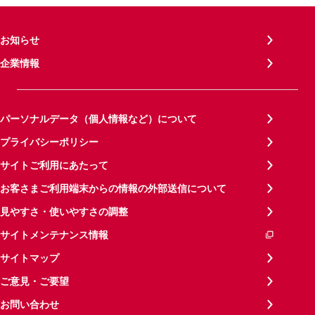
お知らせ
企業情報
パーソナルデータ（個人情報など）について
プライバシーポリシー
サイトご利用にあたって
お客さまご利用端末からの情報の外部送信について
見やすさ・使いやすさの調整
サイトメンテナンス情報
サイトマップ
ご意見・ご要望
お問い合わせ