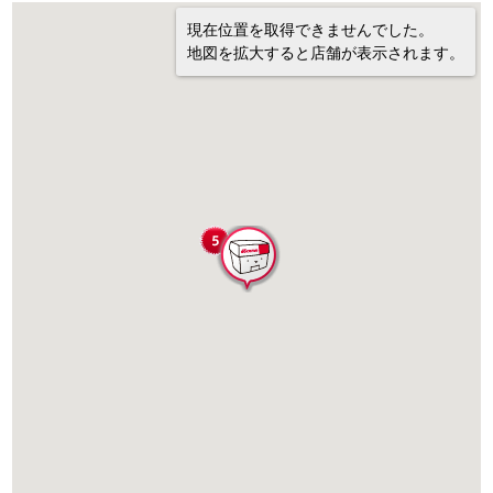
現在位置を取得できませんでした。
地図を拡大すると店舗が表示されます。