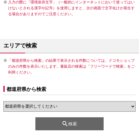
入力の際に「環境依存文字」（一般的にインターネットにおいて使ってはい
けないとされる漢字や記号）を使用しますと、次の画面で文字化けが発生す
る場合がありますのでご注意ください。
エリアで検索
「都道府県から検索」の結果で表示される件数については、ドコモショップ
のみの件数を表示いたします。量販店の検索は「フリーワードで検索」をご
利用ください。
都道府県から検索
検索