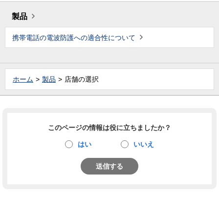
製品
携帯電話の電波防護への適合性について
ホーム
製品
店舗の選択
このページの情報は役に立ちましたか？
はい
いいえ
送信する