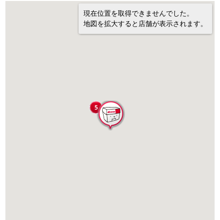
現在位置を取得できませんでした。
地図を拡大すると店舗が表示されます。