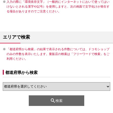
入力の際に「環境依存文字」（一般的にインターネットにおいて使ってはい
けないとされる漢字や記号）を使用しますと、次の画面で文字化けが発生す
る場合がありますのでご注意ください。
エリアで検索
「都道府県から検索」の結果で表示される件数については、ドコモショップ
のみの件数を表示いたします。量販店の検索は「フリーワードで検索」をご
利用ください。
都道府県から検索
検索