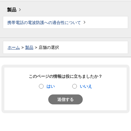
製品
携帯電話の電波防護への適合性について
ホーム
製品
店舗の選択
このページの情報は役に立ちましたか？
はい
いいえ
送信する