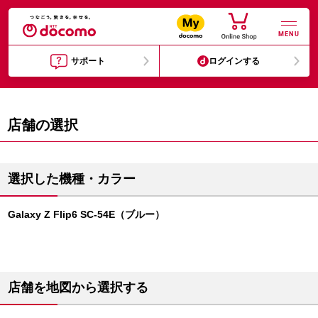
MENU
サポート
ログインする
店舗の選択
選択した機種・カラー
Galaxy Z Flip6 SC-54E（ブルー）
店舗を地図から選択する