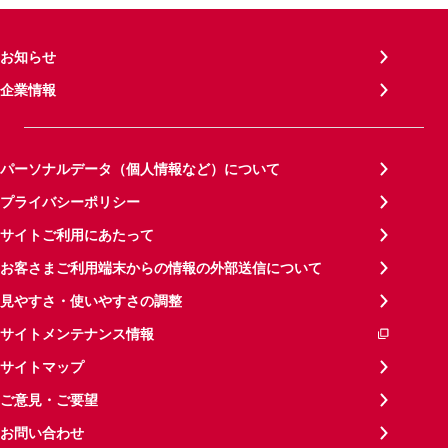
お知らせ
企業情報
パーソナルデータ（個人情報など）について
プライバシーポリシー
サイトご利用にあたって
お客さまご利用端末からの情報の外部送信について
見やすさ・使いやすさの調整
サイトメンテナンス情報
サイトマップ
ご意見・ご要望
お問い合わせ