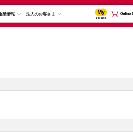
企業情報
法人のお客さま
Online
）