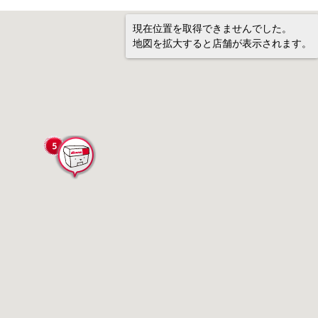
現在位置を取得できませんでした。
地図を拡大すると店舗が表示されます。