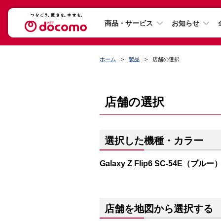
商品・サービス
お知らせ
ホーム
製品
店舗の選択
店舗の選択
選択した機種・カラー
Galaxy Z Flip6 SC-54E（ブルー
店舗を地図から選択する