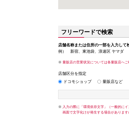
フリーワードで検索
店舗名称または住所の一部を入力して
例） 新宿、東池袋、浪速区 ヤマダ
量販店の営業状況については各量販店へご
店舗区分を指定
ドコモショップ
量販店など
入力の際に「環境依存文字」（一般的にイ
画面で文字化けが発生する場合があります