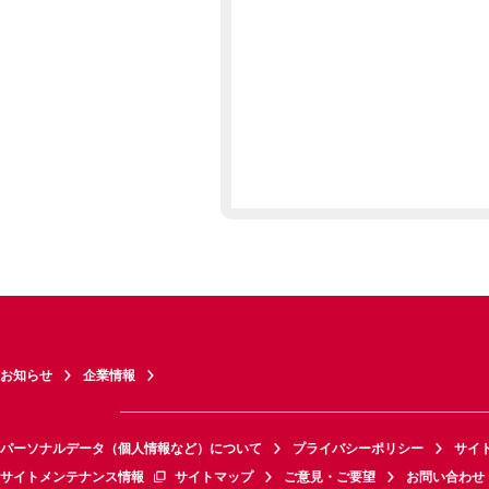
お知らせ
企業情報
パーソナルデータ（個人情報など）について
プライバシーポリシー
サイ
サイトメンテナンス情報
サイトマップ
ご意見・ご要望
お問い合わせ