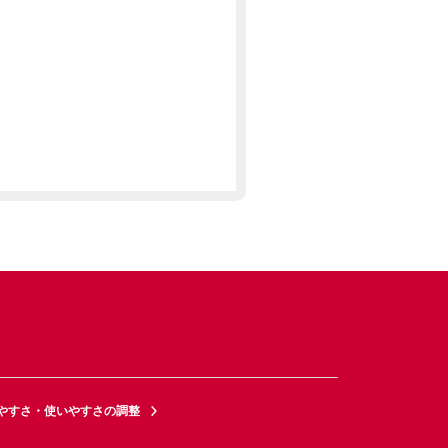
やすさ・使いやすさの調整