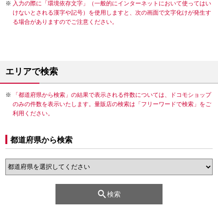
入力の際に「環境依存文字」（一般的にインターネットにおいて使ってはい
けないとされる漢字や記号）を使用しますと、次の画面で文字化けが発生す
る場合がありますのでご注意ください。
エリアで検索
「都道府県から検索」の結果で表示される件数については、ドコモショップ
のみの件数を表示いたします。量販店の検索は「フリーワードで検索」をご
利用ください。
都道府県から検索
検索