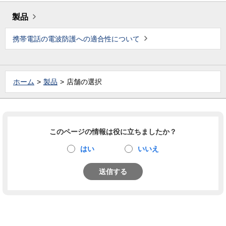
製品
携帯電話の電波防護への適合性について
ホーム
製品
店舗の選択
このページの情報は役に立ちましたか？
はい
いいえ
送信する