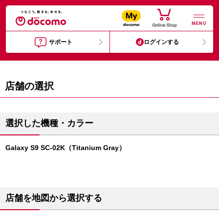
MENU
サポート
ログインする
店舗の選択
選択した機種・カラー
Galaxy S9 SC-02K（Titanium Gray）
店舗を地図から選択する