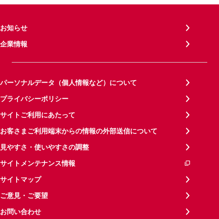
お知らせ
企業情報
パーソナルデータ（個人情報など）について
プライバシーポリシー
サイトご利用にあたって
お客さまご利用端末からの情報の外部送信について
見やすさ・使いやすさの調整
サイトメンテナンス情報
サイトマップ
ご意見・ご要望
お問い合わせ