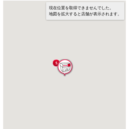
現在位置を取得できませんでした。
地図を拡大すると店舗が表示されます。