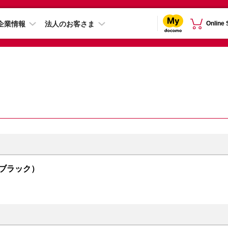
企業情報
法人のお客さま
Online
トムブラック）