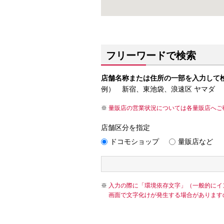
フリーワードで検索
店舗名称または住所の一部を入力して
例） 新宿、東池袋、浪速区 ヤマダ
量販店の営業状況については各量販店へご
店舗区分を指定
ドコモショップ
量販店など
入力の際に「環境依存文字」（一般的にイ
画面で文字化けが発生する場合があります