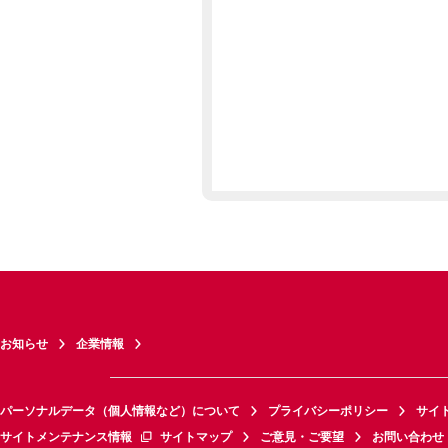
お知らせ
企業情報
パーソナルデータ（個人情報など）について
プライバシーポリシー
サイ
サイトメンテナンス情報
サイトマップ
ご意見・ご要望
お問い合わせ