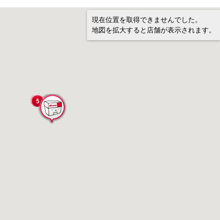
現在位置を取得できませんでした。
地図を拡大すると店舗が表示されます。