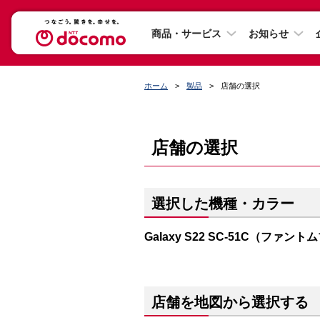
商品・サービス
お知らせ
ホーム
製品
店舗の選択
店舗の選択
選択した機種・カラー
Galaxy S22 SC-51C（ファン
店舗を地図から選択する