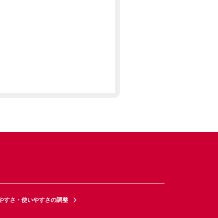
やすさ・使いやすさの調整