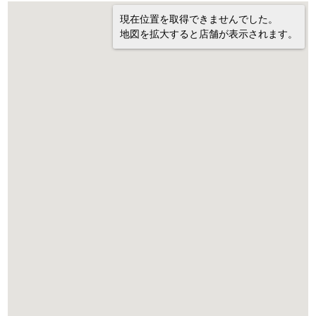
現在位置を取得できませんでした。
地図を拡大すると店舗が表示されます。