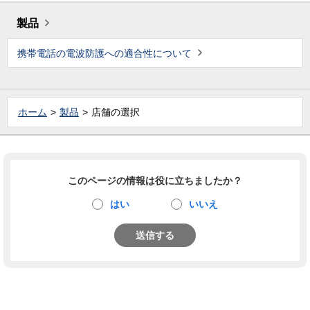
製品
携帯電話の電波防護への適合性について
ホーム
製品
店舗の選択
このページの情報は役に立ちましたか？
はい
いいえ
送信する