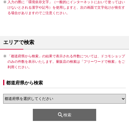
入力の際に「環境依存文字」（一般的にインターネットにおいて使ってはい
けないとされる漢字や記号）を使用しますと、次の画面で文字化けが発生す
る場合がありますのでご注意ください。
エリアで検索
「都道府県から検索」の結果で表示される件数については、ドコモショップ
のみの件数を表示いたします。量販店の検索は「フリーワードで検索」をご
利用ください。
都道府県から検索
検索