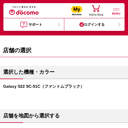
MENU
サポート
ログインする
店舗の選択
選択した機種・カラー
Galaxy S22 SC-51C（ファントムブラック）
店舗を地図から選択する