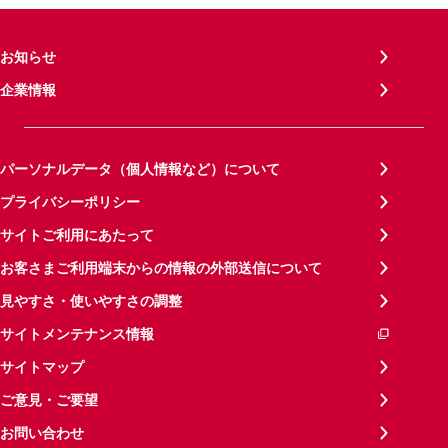
お知らせ
企業情報
パーソナルデータ（個人情報など）について
プライバシーポリシー
サイトご利用にあたって
お客さまご利用端末からの情報の外部送信について
見やすさ・使いやすさの調整
サイトメンテナンス情報
サイトマップ
ご意見・ご要望
お問い合わせ