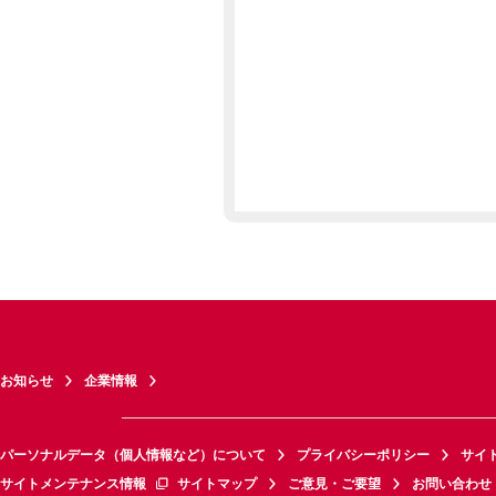
お知らせ
企業情報
パーソナルデータ（個人情報など）について
プライバシーポリシー
サイ
サイトメンテナンス情報
サイトマップ
ご意見・ご要望
お問い合わせ