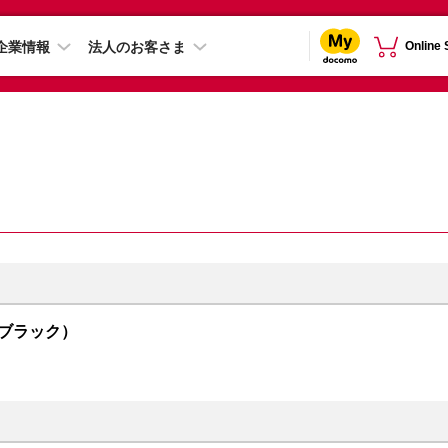
企業情報
法人のお客さま
Online
トムブラック）