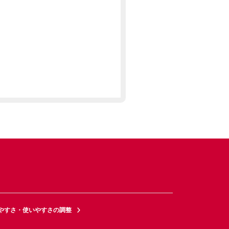
やすさ・使いやすさの調整