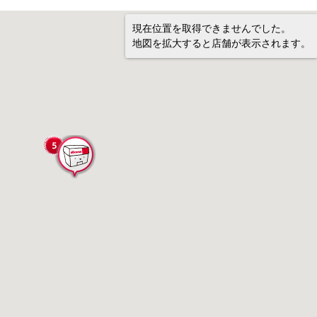
現在位置を取得できませんでした。
地図を拡大すると店舗が表示されます。