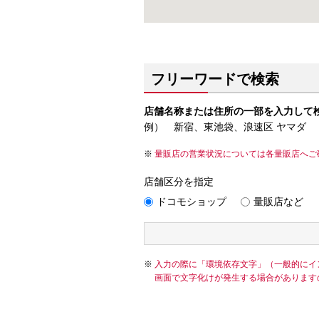
フリーワードで検索
店舗名称または住所の一部を入力して
例） 新宿、東池袋、浪速区 ヤマダ
量販店の営業状況については各量販店へご
店舗区分を指定
ドコモショップ
量販店など
入力の際に「環境依存文字」（一般的にイ
画面で文字化けが発生する場合があります