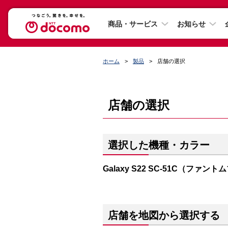
商品・サービス
お知らせ
ホーム
製品
店舗の選択
店舗の選択
選択した機種・カラー
Galaxy S22 SC-51C（ファン
店舗を地図から選択する