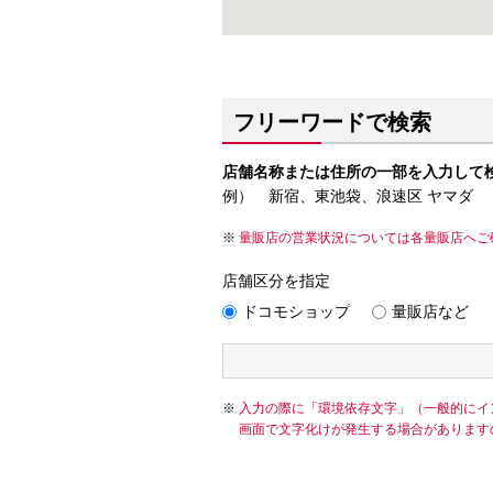
フリーワードで検索
店舗名称または住所の一部を入力して
例） 新宿、東池袋、浪速区 ヤマダ
量販店の営業状況については各量販店へご
店舗区分を指定
ドコモショップ
量販店など
入力の際に「環境依存文字」（一般的にイ
画面で文字化けが発生する場合があります