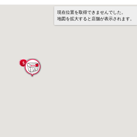
現在位置を取得できませんでした。
地図を拡大すると店舗が表示されます。