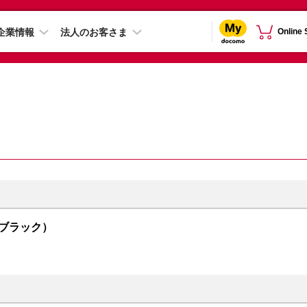
企業情報
法人のお客さま
Online
トムブラック）