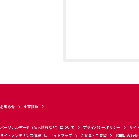
お知らせ
企業情報
パーソナルデータ（個人情報など）について
プライバシーポリシー
サイ
サイトメンテナンス情報
サイトマップ
ご意見・ご要望
お問い合わせ