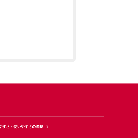
やすさ・使いやすさの調整