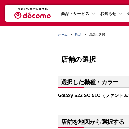
商品・サービス
お知らせ
ホーム
製品
店舗の選択
店舗の選択
選択した機種・カラー
Galaxy S22 SC-51C（ファン
店舗を地図から選択する