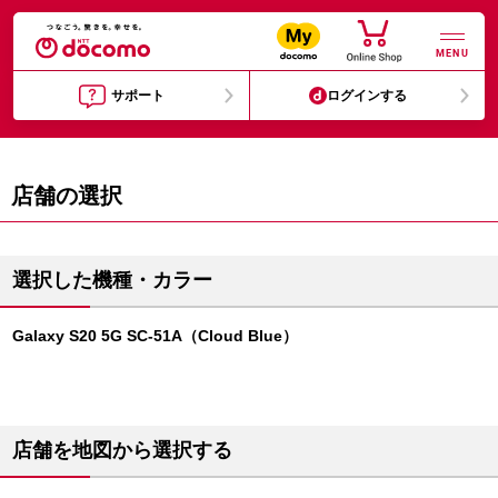
MENU
サポート
ログインする
店舗の選択
選択した機種・カラー
Galaxy S20 5G SC-51A（Cloud Blue）
店舗を地図から選択する