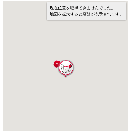
現在位置を取得できませんでした。
地図を拡大すると店舗が表示されます。