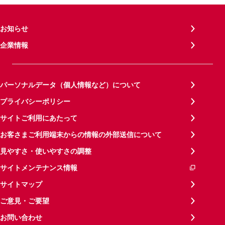
お知らせ
企業情報
パーソナルデータ（個人情報など）について
プライバシーポリシー
サイトご利用にあたって
お客さまご利用端末からの情報の外部送信について
見やすさ・使いやすさの調整
サイトメンテナンス情報
サイトマップ
ご意見・ご要望
お問い合わせ