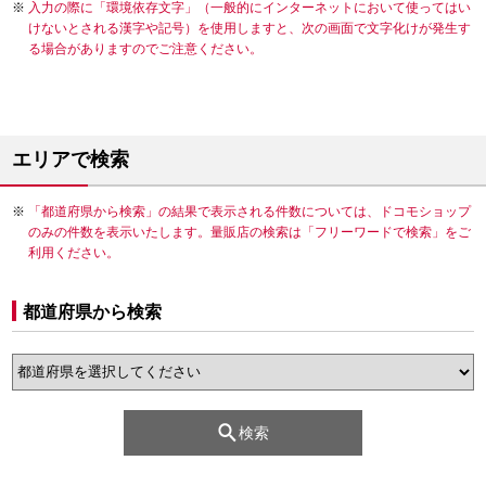
入力の際に「環境依存文字」（一般的にインターネットにおいて使ってはい
けないとされる漢字や記号）を使用しますと、次の画面で文字化けが発生す
る場合がありますのでご注意ください。
エリアで検索
「都道府県から検索」の結果で表示される件数については、ドコモショップ
のみの件数を表示いたします。量販店の検索は「フリーワードで検索」をご
利用ください。
都道府県から検索
検索