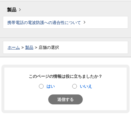
製品
携帯電話の電波防護への適合性について
ホーム
製品
店舗の選択
このページの情報は役に立ちましたか？
はい
いいえ
送信する