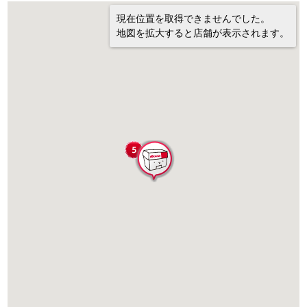
現在位置を取得できませんでした。
地図を拡大すると店舗が表示されます。