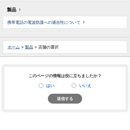
製品
携帯電話の電波防護への適合性について
ホーム
製品
店舗の選択
このページの情報は役に立ちましたか？
はい
いいえ
送信する