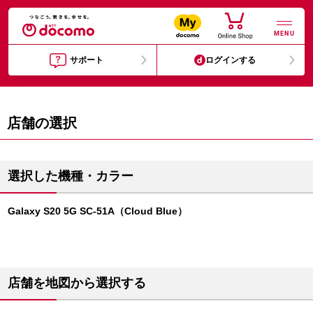
MENU
サポート
ログインする
店舗の選択
選択した機種・カラー
Galaxy S20 5G SC-51A（Cloud Blue）
店舗を地図から選択する