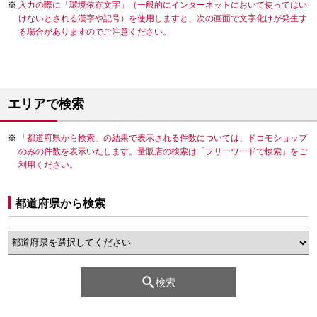
入力の際に「環境依存文字」（一般的にインターネットにおいて使ってはい
けないとされる漢字や記号）を使用しますと、次の画面で文字化けが発生す
る場合がありますのでご注意ください。
エリアで検索
「都道府県から検索」の結果で表示される件数については、ドコモショップ
のみの件数を表示いたします。量販店の検索は「フリーワードで検索」をご
利用ください。
都道府県から検索
検索