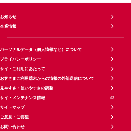
お知らせ
企業情報
パーソナルデータ（個人情報など）について
プライバシーポリシー
サイトご利用にあたって
お客さまご利用端末からの情報の外部送信について
見やすさ・使いやすさの調整
サイトメンテナンス情報
サイトマップ
ご意見・ご要望
お問い合わせ