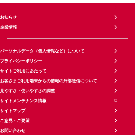
お知らせ
企業情報
パーソナルデータ（個人情報など）について
プライバシーポリシー
サイトご利用にあたって
お客さまご利用端末からの情報の外部送信について
見やすさ・使いやすさの調整
サイトメンテナンス情報
サイトマップ
ご意見・ご要望
お問い合わせ