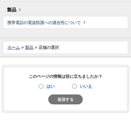
製品
携帯電話の電波防護への適合性について
ホーム
製品
店舗の選択
このページの情報は役に立ちましたか？
はい
いいえ
送信する