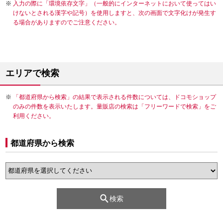
入力の際に「環境依存文字」（一般的にインターネットにおいて使ってはい
けないとされる漢字や記号）を使用しますと、次の画面で文字化けが発生す
る場合がありますのでご注意ください。
エリアで検索
「都道府県から検索」の結果で表示される件数については、ドコモショップ
のみの件数を表示いたします。量販店の検索は「フリーワードで検索」をご
利用ください。
都道府県から検索
検索