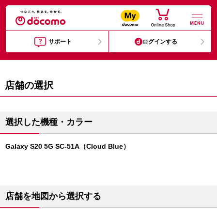
MENU
サポート
ログインする
店舗の選択
選択した機種・カラー
Galaxy S20 5G SC-51A（Cloud Blue）
店舗を地図から選択する