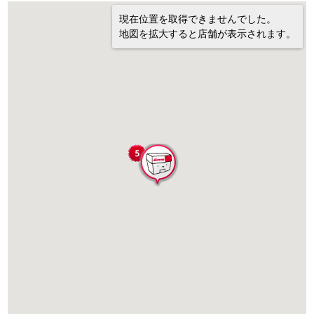
現在位置を取得できませんでした。
地図を拡大すると店舗が表示されます。