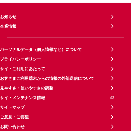
お知らせ
企業情報
パーソナルデータ（個人情報など）について
プライバシーポリシー
サイトご利用にあたって
お客さまご利用端末からの情報の外部送信について
見やすさ・使いやすさの調整
サイトメンテナンス情報
サイトマップ
ご意見・ご要望
お問い合わせ