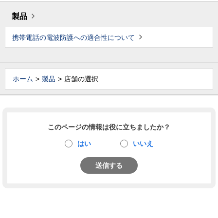
製品
携帯電話の電波防護への適合性について
ホーム
製品
店舗の選択
このページの情報は役に立ちましたか？
はい
いいえ
送信する