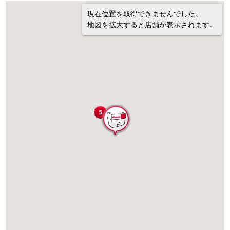
現在位置を取得できませんでした。
地図を拡大すると店舗が表示されます。