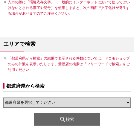
入力の際に「環境依存文字」（一般的にインターネットにおいて使ってはい
けないとされる漢字や記号）を使用しますと、次の画面で文字化けが発生す
る場合がありますのでご注意ください。
エリアで検索
「都道府県から検索」の結果で表示される件数については、ドコモショップ
のみの件数を表示いたします。量販店の検索は「フリーワードで検索」をご
利用ください。
都道府県から検索
検索