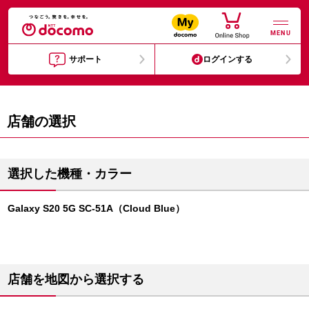
MENU
サポート
ログインする
店舗の選択
選択した機種・カラー
Galaxy S20 5G SC-51A（Cloud Blue）
店舗を地図から選択する